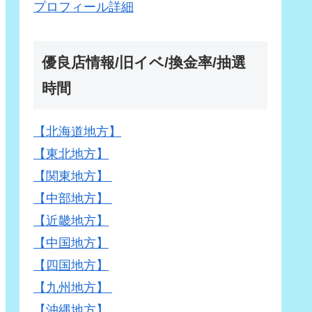
プロフィール詳細
優良店情報/旧イベ/換金率/抽選
時間
【北海道地方】
【東北地方】
【関東地方】
【中部地方】
【近畿地方】
【中国地方】
【四国地方】
【九州地方】
【沖縄地方】