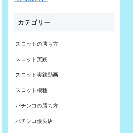
カテゴリー
スロットの勝ち方
スロット実践
スロット実践動画
スロット機種
パチンコの勝ち方
パチンコ優良店