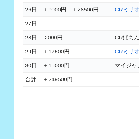
26日
＋9000円 ＋28500円
CRミリ
27日
28日
‐2000円
CRぱち
29日
＋17500円
CRミリ
30日
＋15000円
マイジャ
合計
＋249500円