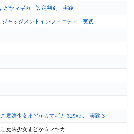
まどかマギカ 設定判別 実践
叉 ジャッジメントインフィニティ 実践
こ魔法少女まどか☆マギカ 319ver. 実践３
んこ魔法少女まどか☆マギカ