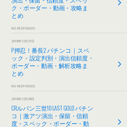
ク・ボーダー・動画・攻略ま
とめ
NO RESPONSES
2018年12月31日
P押忍！番長2 パチンコ｜スペ
ック・設定判別・演出信頼度・
ボーダー・動画・解析攻略ま
とめ
NO RESPONSES
2018年12月28日
CRルパン三世10 LAST GOLD パチン
コ｜激アツ演出・保留・信頼
度・スペック・ボーダー・動