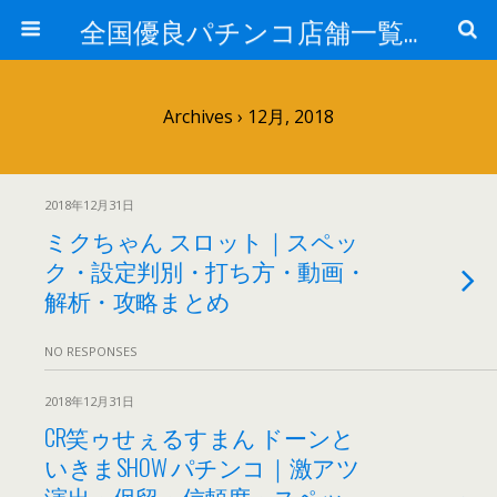
全国優良パチンコ店舗一覧：プロ厳選ガイド
Archives › 12月, 2018
2018年12月31日
ミクちゃん スロット｜スペッ
ク・設定判別・打ち方・動画・
解析・攻略まとめ
NO RESPONSES
2018年12月31日
CR笑ゥせぇるすまん ドーンと
いきまSHOW パチンコ｜激アツ
演出・保留・信頼度・スペッ