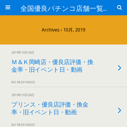
全国優良パチンコ店舗一覧：プロ厳選ガイド
Archives › 10月, 2019
2019年10月26日
Ｍ＆Ｋ岡崎店・優良店評価・換
金率・旧イベント日・動画
NO RESPONSES
2019年10月26日
プリンス・優良店評価・換金
率・旧イベント日・動画
NO RESPONSES