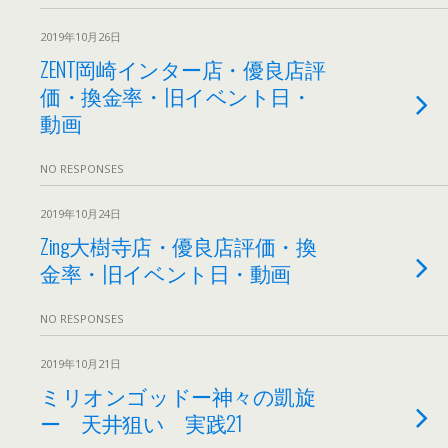
2019年10月26日
ZENT岡崎インター店・優良店評
価・換金率・旧イベント日・
動画
NO RESPONSES
2019年10月24日
Zing大樹寺店・優良店評価・換
金率・旧イベント日・動画
NO RESPONSES
2019年10月21日
ミリオンゴッドー神々の凱旋
ー 天井狙い 実践21