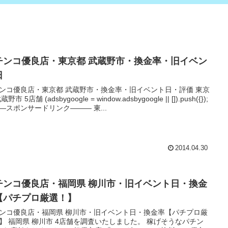
チンコ優良店・東京都 武蔵野市・換金率・旧イベン
日
ンコ優良店・東京都 武蔵野市・換金率・旧イベント日・評価 東京
bygoogle = window.adsbygoogle || []).push({});
———スポンサードリンク——— 東...
2014.04.30
チンコ優良店・福岡県 柳川市・旧イベント日・換金
【パチプロ厳選！】
ンコ優良店・福岡県 柳川市・旧イベント日・換金率【パチプロ厳
ました。 稼げそうなパチン