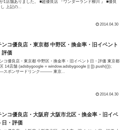
ありました。 ■超優良店 『ワンダーランド柳川 』 ■優良
店 なし 上記の...
2014.04.30
チンコ優良店・東京都 中野区・換金率・旧イベント
・評価
ンコ優良店・東京都 中野区・換金率・旧イベント日・評価 東京都
gle = window.adsbygoogle || []).push({});
———スポンサードリンク——— 東京...
2014.04.30
チンコ優良店・大阪府 大阪市北区・換金率・旧イベ
ト日・評価