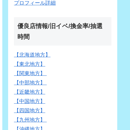
プロフィール詳細
優良店情報/旧イベ/換金率/抽選
時間
【北海道地方】
【東北地方】
【関東地方】
【中部地方】
【近畿地方】
【中国地方】
【四国地方】
【九州地方】
【沖縄地方】