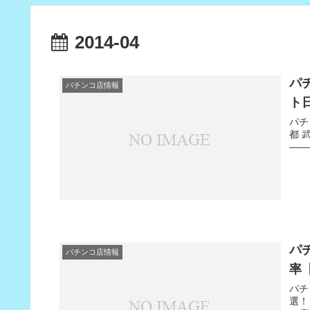
2014-04
パ
パチンコ店情報
ト
パチ
都 武蔵野市 5店舗 (ads
パ
パチンコ店情報
率
パチ
選！】 福岡県 柳川市 4店舗を調査いたし