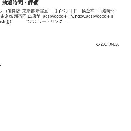
・抽選時間・評価
ンコ優良店 東京都 新宿区－ 旧イベント日・換金率・抽選時間・
e ||
[]).push({}); ———スポンサードリンク—...
2014.04.20
ー