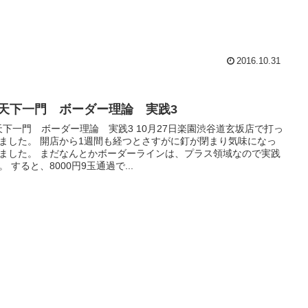
2016.10.31
R天下一門 ボーダー理論 実践3
天下一門 ボーダー理論 実践3 10月27日楽園渋谷道玄坂店で打っ
ら1週間も経つとさすがに釘が閉まり気味になっ
んとかボーダーラインは、プラス領域なので実践
開始。 すると、8000円9玉通過で...