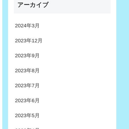
アーカイブ
2024年3月
2023年12月
2023年9月
2023年8月
2023年7月
2023年6月
2023年5月