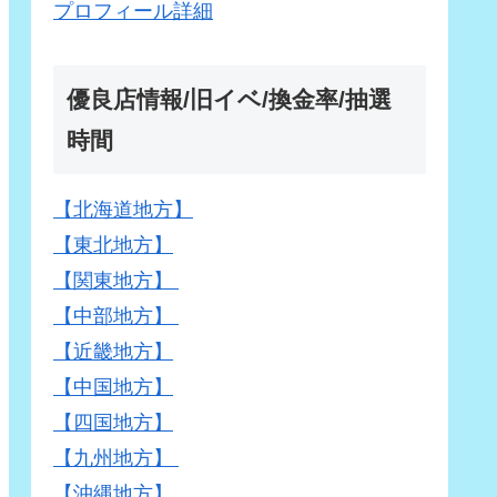
プロフィール詳細
優良店情報/旧イベ/換金率/抽選
時間
【北海道地方】
【東北地方】
【関東地方】
【中部地方】
【近畿地方】
【中国地方】
【四国地方】
【九州地方】
【沖縄地方】