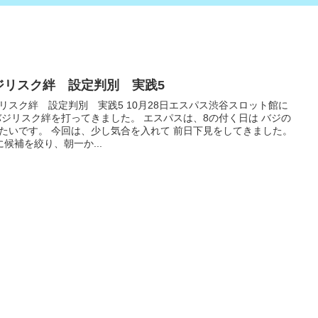
ジリスク絆 設定判別 実践5
ク絆 設定判別 実践5 10月28日エスパス渋谷スロット館に
リスク絆を打ってきました。 エスパスは、8の付く日は バジの
回は、少し気合を入れて 前日下見をしてきました。
に候補を絞り、朝一か...