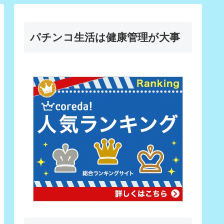
パチンコ生活は健康管理が大事