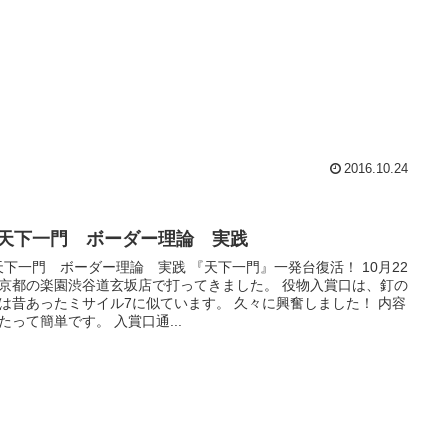
2016.10.24
R天下一門 ボーダー理論 実践
一門 ボーダー理論 実践 『天下一門』一発台復活！ 10月22
都の楽園渋谷道玄坂店で打ってきました。 役物入賞口は、釘の
昔あったミサイル7に似ています。 久々に興奮しました！ 内容
はいたって簡単です。 入賞口通...