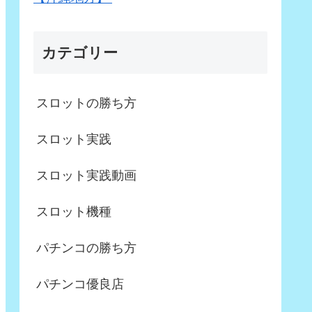
カテゴリー
スロットの勝ち方
スロット実践
スロット実践動画
スロット機種
パチンコの勝ち方
パチンコ優良店