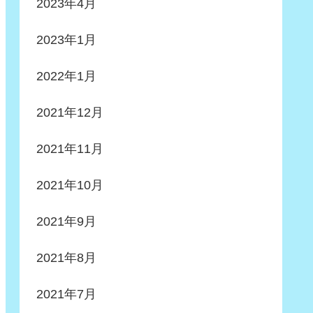
2023年4月
2023年1月
2022年1月
2021年12月
2021年11月
2021年10月
2021年9月
2021年8月
2021年7月