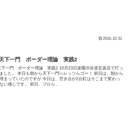
2016.10.31
R天下一門 ボーダー理論 実践2
一門 ボーダー理論 実践2 10月23日楽園渋谷道玄坂店で打っ
から天下一門へレッツらゴー！ 前日は、朝から
埋まっていたのですが 今日は、空き台が2台釘はそこまで変わっ
ていない感じです。 前日、プロら...