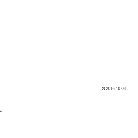
2016.10.08
ー