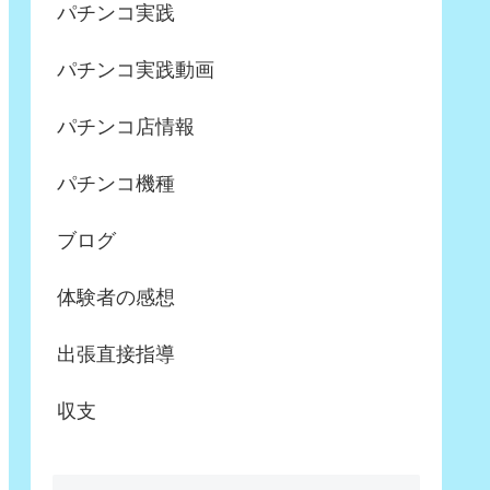
パチンコ実践
パチンコ実践動画
パチンコ店情報
パチンコ機種
ブログ
体験者の感想
出張直接指導
収支