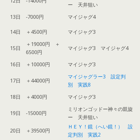
12日
‐14000円
ー 天井狙い
13日
‐7000円
マイジャグ4
14日
＋4500円
マイジャグ3
＋19000円 ＋
15日
マイジャグ3 マイジャグ4
6500円
16日
＋10000円
マイジャグ3
マイジャグラー3 設定判
17日
＋44000円
別 実践8
18日
＋4000円
マイジャグ3
ミリオンゴッドー神々の凱旋
19日
‐15000円
ー 天井狙い
ＨＥＹ！鏡（へい鏡！） 設
20日
＋39500円
定判別 実践2