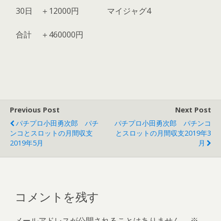
30日
＋12000円
マイジャグ4
合計
＋460000円
Previous Post
Next Post
パチプロ小田勇次郎 パチ
パチプロ小田勇次郎 パチンコ
ンコとスロットの月間収支
とスロットの月間収支2019年3
2019年5月
月
コメントを残す
メールアドレスが公開されることはありません。
※