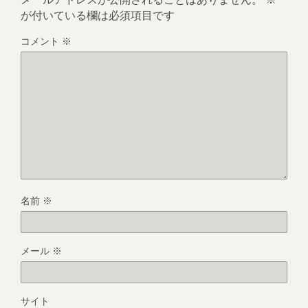
が付いている欄は必須項目です
コメント
※
名前
※
メール
※
サイト