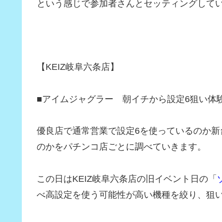
という感じで参加者さんとセッティングして
【KEIZ岐阜六条店】
■アイムジャグラー 朝イチから設定6狙い体
優良店で通常営業で設定6を使っているのか新
のかをパチンコ店ごとに調べていきます。
この日はKEIZ岐阜六条店の旧イベント日の「
べ高設定を使う可能性が高い機種を絞り、狙