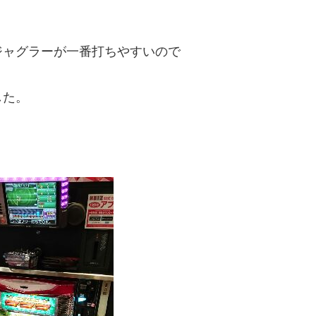
ジャグラーが一番打ちやすいので
した。