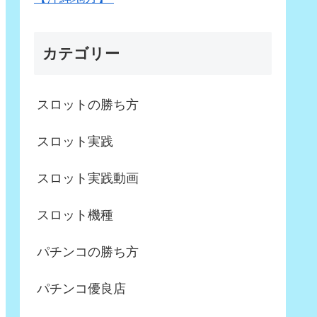
カテゴリー
スロットの勝ち方
スロット実践
スロット実践動画
スロット機種
パチンコの勝ち方
パチンコ優良店