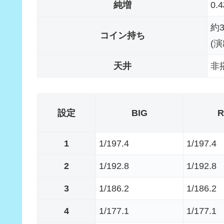
純増
0.
約3
コイン持ち
(
天井
非
設定
BIG
R
1
1/197.4
1/197.4
2
1/192.8
1/192.8
3
1/186.2
1/186.2
4
1/177.1
1/177.1