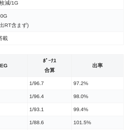
4枚減/1G
0G
演出RT含まず)
搭載
ﾎﾞｰﾅｽ
EG
出率
合算
1/96.7
97.2%
1/96.4
98.0%
1/93.1
99.4%
1/88.6
101.5%