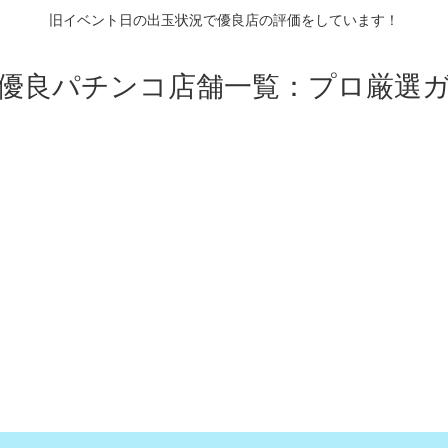
旧イベント日の出玉状況で優良店の評価をしています！
優良パチンコ店舗一覧：プロ厳選