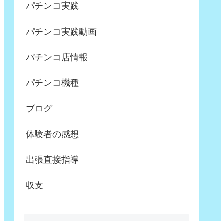
パチンコ実践
パチンコ実践動画
パチンコ店情報
パチンコ機種
ブログ
体験者の感想
出張直接指導
収支