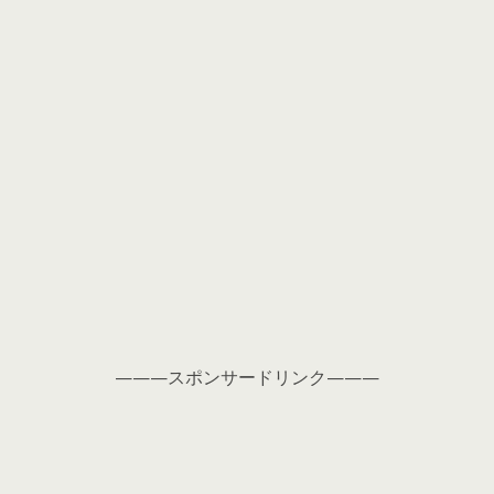
———スポンサードリンク———