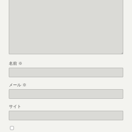
名前
※
メール
※
サイト