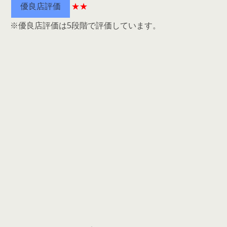
優良店評価
★★
※優良店評価は5段階で評価しています。