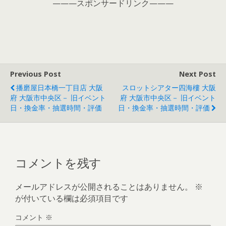
———スポンサードリンク———
Previous Post
Next Post
播磨屋日本橋一丁目店 大阪
スロットシアター四海樓 大阪
府 大阪市中央区－ 旧イベント
府 大阪市中央区－ 旧イベント
日・換金率・抽選時間・評価
日・換金率・抽選時間・評価
コメントを残す
メールアドレスが公開されることはありません。
※
が付いている欄は必須項目です
コメント
※