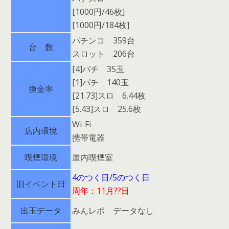
[1000円/46枚]
[1000円/184枚]
パチンコ 359台
台 数
スロット 206台
[4]パチ 35玉
[1]パチ 140玉
換金率
[21.73]スロ 6.44枚
[5.43]スロ 25.6枚
Wi-Fi
店内環境
携帯電器
喫煙環境
屋内喫煙室
4のつく日/5のつく日
旧イベント日
周年：11月??日
出玉データ
みんレポ データなし