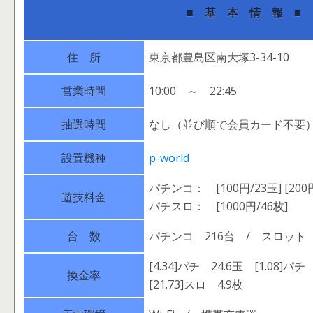
■ 基 本 情 報 ■
住 所
東京都豊島区南大塚3-34-10
営業時間
10:00 ～ 22:45
抽選時間
なし（並び順で会員カード不要
設置機種
p-world
パチンコ： [100円/23玉] [200円
遊技料金
パチスロ： [1000円/46枚]
台 数
パチンコ 216台 / スロット 
[4.34]パチ 24.6玉 [1.08]パチ
換金率
[21.73]スロ 4.9枚