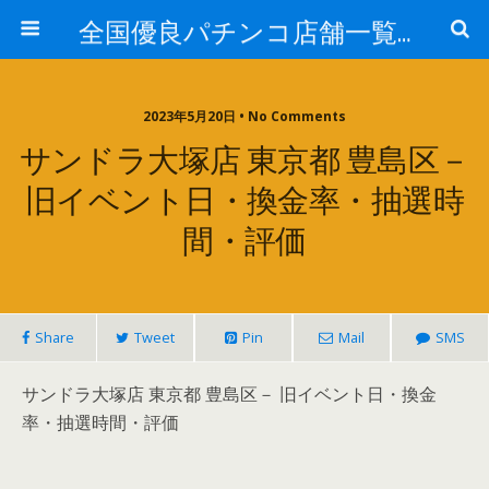
全国優良パチンコ店舗一覧：プロ厳選ガイド
2023年5月20日 • No Comments
サンドラ大塚店 東京都 豊島区－
旧イベント日・換金率・抽選時
間・評価
Share
Tweet
Pin
Mail
SMS
サンドラ大塚店 東京都 豊島区－ 旧イベント日・換金
率・抽選時間・評価