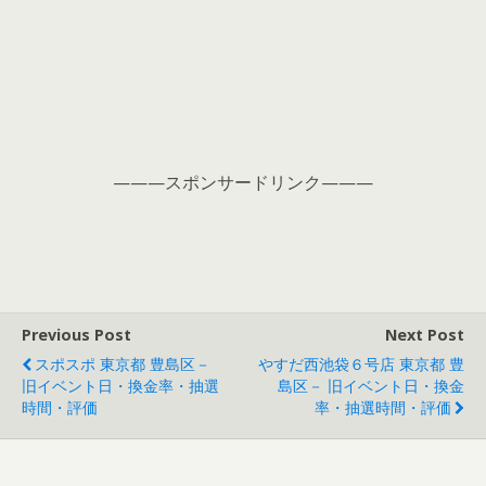
———スポンサードリンク———
Previous Post
Next Post
スポスポ 東京都 豊島区－
やすだ西池袋６号店 東京都 豊
旧イベント日・換金率・抽選
島区－ 旧イベント日・換金
時間・評価
率・抽選時間・評価