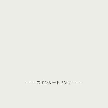
———スポンサードリンク———