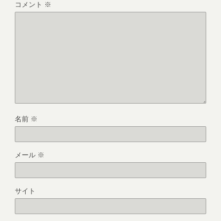
コメント
※
名前
※
メール
※
サイト