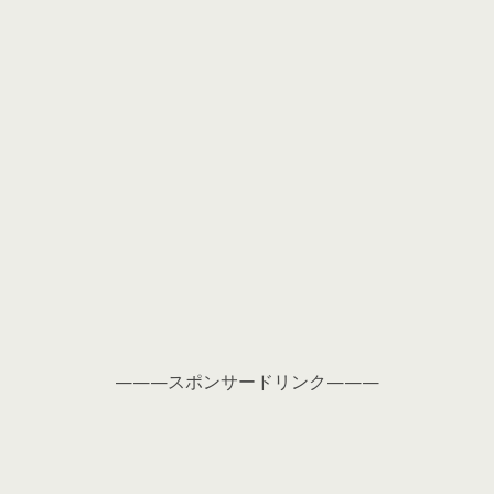
———スポンサードリンク———