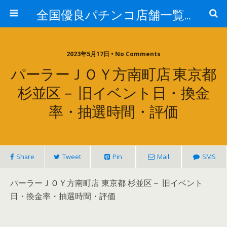
全国優良パチンコ店舗一覧：プロ厳選ガイド
2023年5月17日 • No Comments
パーラーＪＯＹ方南町店 東京都
杉並区－ 旧イベント日・換金
率・抽選時間・評価
Share
Tweet
Pin
Mail
SMS
パーラーＪＯＹ方南町店 東京都 杉並区－ 旧イベント
日・換金率・抽選時間・評価