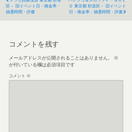
区－ 旧イベント日・換金率・
Ｄ 東京都 杉並区－ 旧イベント
抽選時間・評価
日・換金率・抽選時間・評価
コメントを残す
メールアドレスが公開されることはありません。
※
が付いている欄は必須項目です
コメント
※