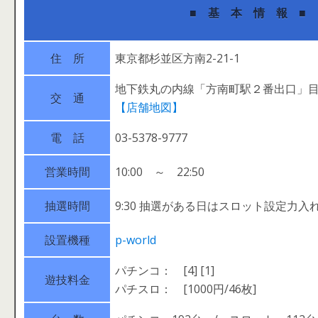
■ 基 本 情 報 ■
住 所
東京都杉並区方南2-21-1
地下鉄丸の内線「方南町駅２番出口」
交 通
【店舗地図】
電 話
03-5378-9777
営業時間
10:00 ～ 22:50
抽選時間
9:30 抽選がある日はスロット設定力入
設置機種
p-world
パチンコ： [4] [1]
遊技料金
パチスロ： [1000円/46枚]