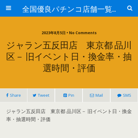
全国優良パチンコ店舗一覧：プロ厳選ガイド
2023年8月5日 • No Comments
ジャラン五反田店 東京都 品川
区－ 旧イベント日・換金率・抽
選時間・評価
Share
Tweet
Pin
Mail
SMS
ジャラン五反田店 東京都 品川区－ 旧イベント日・換金
率・抽選時間・評価