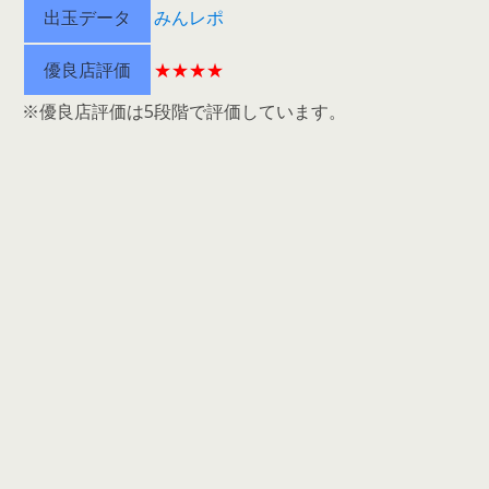
出玉データ
みんレポ
優良店評価
★★★★
※優良店評価は5段階で評価しています。