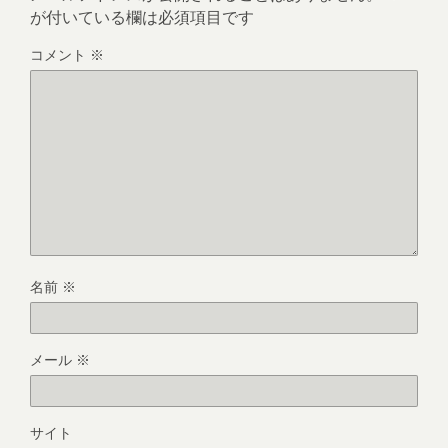
が付いている欄は必須項目です
コメント
※
名前
※
メール
※
サイト