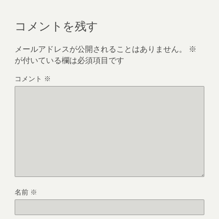
コメントを残す
メールアドレスが公開されることはありません。
※
が付いている欄は必須項目です
コメント
※
名前
※