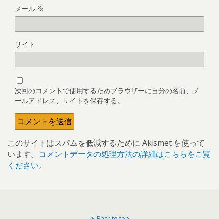
メール
※
サイト
次回のコメントで使用するためブラウザーに自分の名前、メ
ールアドレス、サイトを保存する。
このサイトはスパムを低減するために Akismet を使って
います。
コメントデータの処理方法の詳細はこちらをご覧
ください
。
Back to top