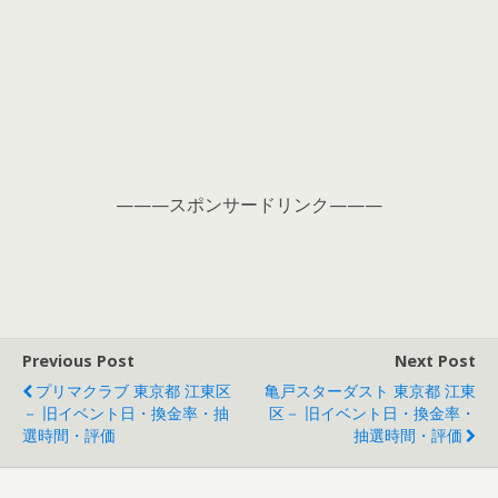
———スポンサードリンク———
Previous Post
Next Post
プリマクラブ 東京都 江東区
亀戸スターダスト 東京都 江東
－ 旧イベント日・換金率・抽
区－ 旧イベント日・換金率・
選時間・評価
抽選時間・評価