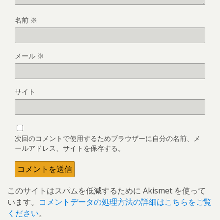
名前
※
メール
※
サイト
次回のコメントで使用するためブラウザーに自分の名前、メ
ールアドレス、サイトを保存する。
このサイトはスパムを低減するために Akismet を使って
います。
コメントデータの処理方法の詳細はこちらをご覧
ください
。