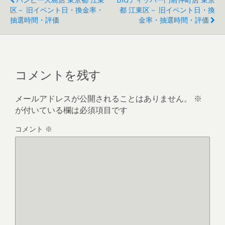
区－ 旧イベント日・換金率・
都 江東区－ 旧イベント日・換
抽選時間・評価
金率・抽選時間・評価
コメントを残す
メールアドレスが公開されることはありません。
※
が付いている欄は必須項目です
コメント
※