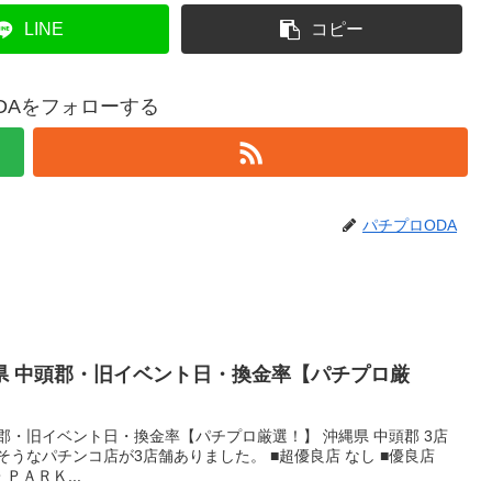
LINE
コピー
DAをフォローする
パチプロODA
県 中頭郡・旧イベント日・換金率【パチプロ厳
ベント日・換金率【パチプロ厳選！】 沖縄県 中頭郡 3店
ＡＲＫ...