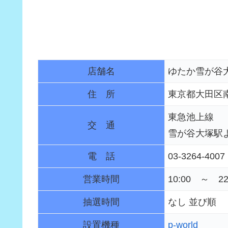
店舗名
ゆたか雪が谷
住 所
東京都大田区南雪
東急池上線
交 通
雪が谷大塚駅
電 話
03-3264-4007
営業時間
10:00 ～ 22
抽選時間
なし 並び順
設置機種
p-world