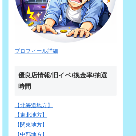
プロフィール詳細
優良店情報/旧イベ/換金率/抽選
時間
【北海道地方】
【東北地方】
【関東地方】
【中部地方】