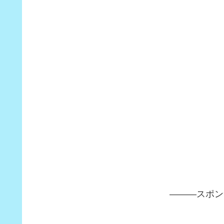
———スポン