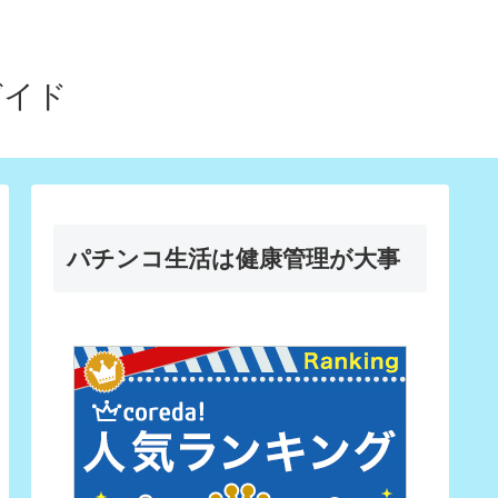
ガイド
パチンコ生活は健康管理が大事