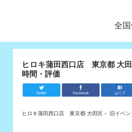
全国
ヒロキ蒲田西口店 東京都 大
時間・評価
Twitter
Facebook
はてブ
ヒロキ蒲田西口店 東京都 大田区－ 旧イベ