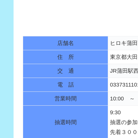
店舗名
ヒロキ蒲田
住 所
東京都大田区
交 通
JR蒲田駅
電 話
033731110
営業時間
10:00 ～ 
9:30
抽選時間
抽選の参加
先着３００