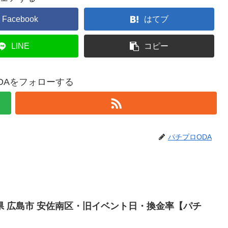
Facebook
はてブ
LINE
コピー
DAをフォローする
パチプロODA
 広島市 安佐南区・旧イベント日・換金率【パチ