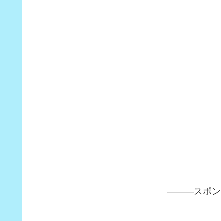
———スポン