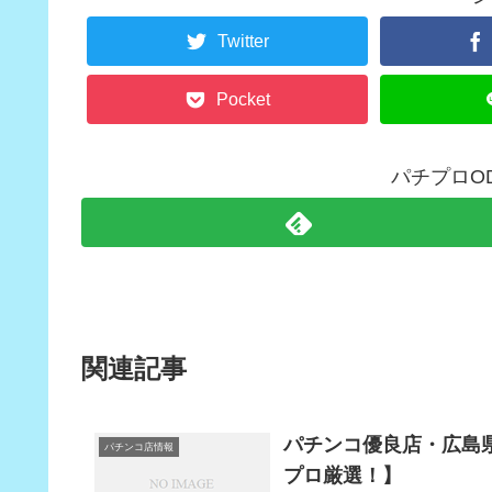
Twitter
Pocket
パチプロO
関連記事
パチンコ優良店・広島県
パチンコ店情報
プロ厳選！】