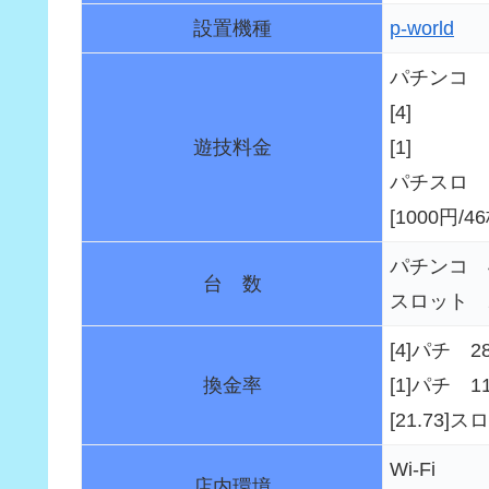
設置機種
p-world
パチンコ
[4]
遊技料金
[1]
パチスロ
[1000円/46
パチンコ 
台 数
スロット 
[4]パチ 2
換金率
[1]パチ 1
[21.73]ス
Wi-Fi
店内環境