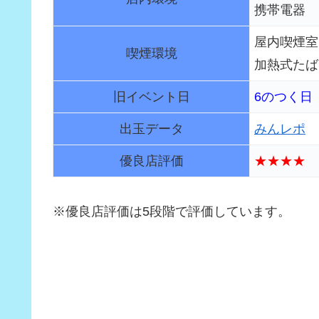
携帯電器
屋内喫煙室
喫煙環境
加熱式たば
旧イベント日
6のつく日
出玉データ
みんレポ
優良店評価
★★★★
※優良店評価は5段階で評価しています。