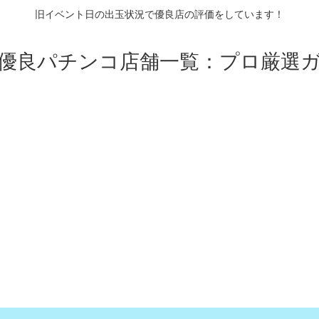
旧イベント日の出玉状況で優良店の評価をしています！
優良パチンコ店舗一覧：プロ厳選