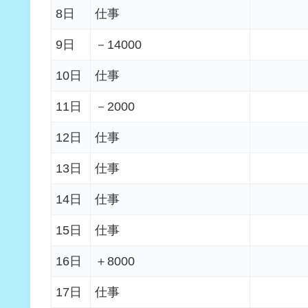
8日
仕事
9日
－14000
10日
仕事
11日
－2000
12日
仕事
13日
仕事
14日
仕事
15日
仕事
16日
＋8000
17日
仕事