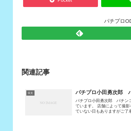
Pocket
パチプロO
関連記事
パチプロ小田勇次郎 パ
収支
パチプロ小田勇次郎 パチンコとスロットの
ています。 店舗によって撮影を注意された事が何度もあり、出入り禁止を避けるために撮影し