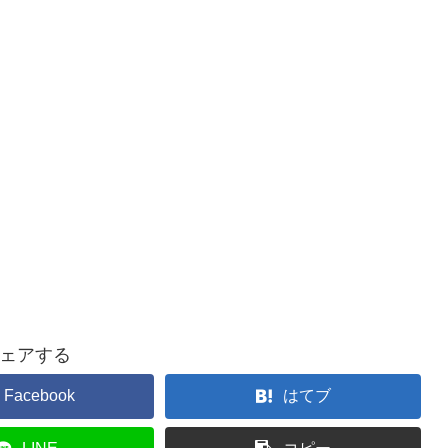
ェアする
Facebook
はてブ