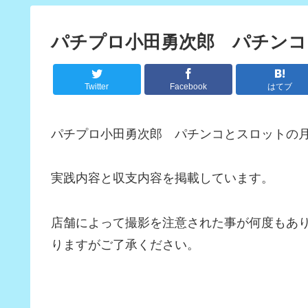
パチプロ小田勇次郎 パチンコと
Twitter
Facebook
はてブ
パチプロ小田勇次郎 パチンコとスロットの月間
実践内容と収支内容を掲載しています。
店舗によって撮影を注意された事が何度もあ
りますがご了承ください。