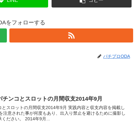
LINE
コピー
DAをフォローする
パチプロODA
チンコとスロットの月間収支2014年9月
月間収支2014年9月 実践内容と収支内容を掲載し
ていない日もありますがご了承ください。 2014年9月...