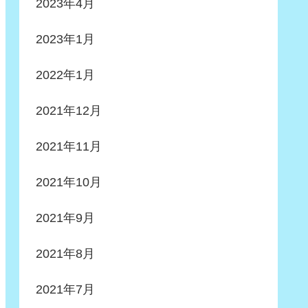
2023年4月
2023年1月
2022年1月
2021年12月
2021年11月
2021年10月
2021年9月
2021年8月
2021年7月