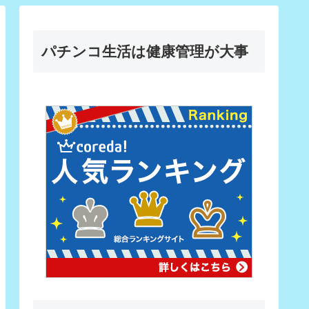
パチンコ生活は健康管理が大事