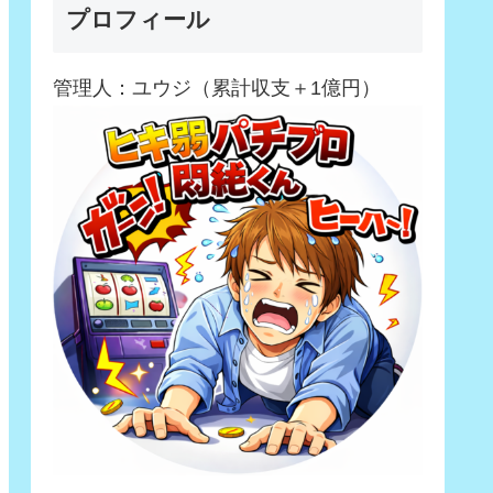
プロフィール
管理人：ユウジ（累計収支＋1億円）