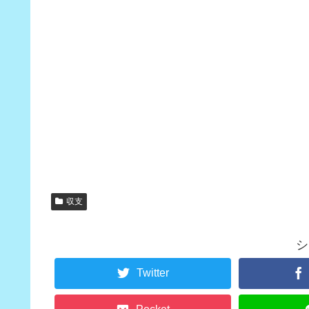
収支
シ
Twitter