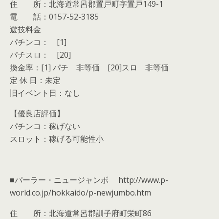
住 所：北海道常呂郡置戸町字置戸149-1
電 話：0157-52-3185
遊技料金
パチンコ： [1]
パチスロ： [20]
換金率：[1] パチ 非等価 [20]スロ 非等価
定 休 日：未定
旧イベント日：なし
【優良店評価】
パチンコ：稼げない
スロット：稼げる可能性小
■パーラー・ニュージャンボ http://www.p-
world.co.jp/hokkaido/p-newjumbo.htm
住 所：北海道常呂郡訓子府町栄町86