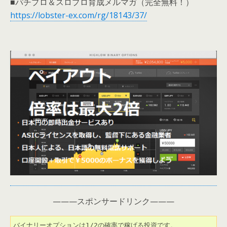
■パチプロ＆スロプロ育成メルマガ（完全無料！）
https://lobster-ex.com/rg/18143/37/
———スポンサードリンク———
バイナリーオプションは1/2の確率で稼げる投資です。
