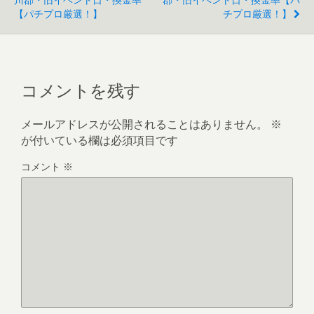
【パチプロ厳選！】
チプロ厳選！】
コメントを残す
メールアドレスが公開されることはありません。
※
が付いている欄は必須項目です
コメント
※