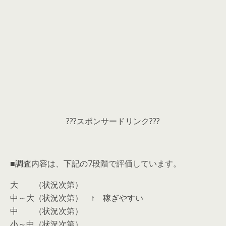
???スポンサードリンク???
■調査内容は、下記の7段階で評価しています。
大 （状況次第）
中～大（状況次第） ↑ 稼ぎやすい
中 （状況次第）
小～中（状況次第）