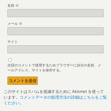
名前
※
メール
※
サイト
次回のコメントで使用するためブラウザーに自分の名前、メ
ールアドレス、サイトを保存する。
このサイトはスパムを低減するために Akismet を使って
います。
コメントデータの処理方法の詳細はこちらをご覧
ください
。