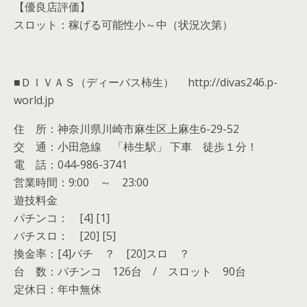
【優良店評価】
スロット：稼げる可能性小～中（状況次第）
■ＤＩＶＡＳ（ディーバス柿生） http://divas246.p-
world.jp
住 所：神奈川県川崎市麻生区上麻生6-29-52
交 通：小田急線 「柿生駅」 下車 徒歩１分！
電 話：044-986-3741
営業時間：9:00 ～ 23:00
遊技料金
パチンコ： [4] [1]
パチスロ： [20] [5]
換金率：[4]パチ ？ [20]スロ ？
台 数：パチンコ 126台 / スロット 90台
定休日：年中無休