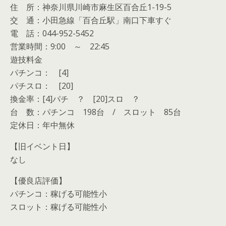
住 所：神奈川県川崎市麻生区百合丘1-19-5
交 通：小田急線「百合丘駅」南口下車すぐ
電 話：044-952-5452
営業時間：9:00 ～ 22:45
遊技料金
パチンコ： [4]
パチスロ： [20]
換金率：[4]パチ ？ [20]スロ ？
台 数：パチンコ 198台 / スロット 85台
定休日：年中無休
【旧イベント日】
なし
【優良店評価】
パチンコ：稼げる可能性小
スロット：稼げる可能性小