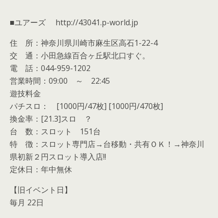
■ユアーズ http://43041.p-world.jp
住 所：神奈川県川崎市麻生区高石1-22-4
交 通：小田急線百合ヶ丘駅北口すぐ。
電 話：044-959-1202
営業時間：09:00 ～ 22:45
遊技料金
パチスロ： [1000円/47枚] [1000円/470枚]
換金率：[21.3]スロ ？
台 数：スロット 151台
特 徴：スロット専門店→台移動・共有ＯＫ！→神奈川
県初新２円スロット導入店!!
定休日：年中無休
【旧イベント日】
毎月 22日