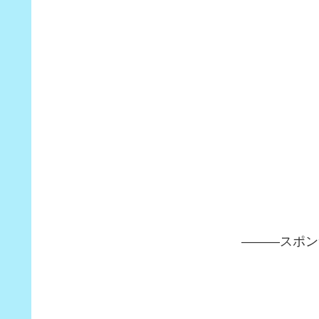
———スポン