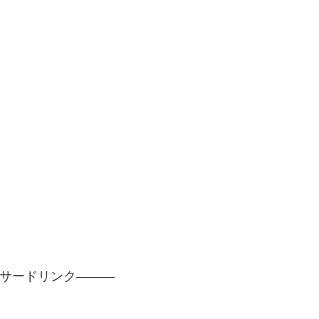
サードリンク———