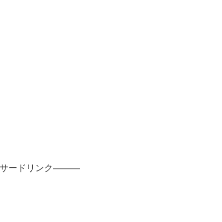
サードリンク———