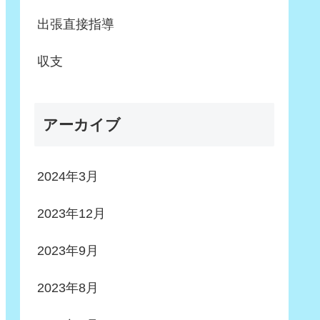
出張直接指導
収支
アーカイブ
2024年3月
2023年12月
2023年9月
2023年8月