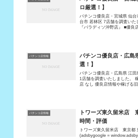
ロ厳選！】
パチンコ優良店・宮城県 仙台市 
台市 若林区 7店舗を調査いたしました。 稼げそうなパチンコ店が2店
パチンコ優良店・広島
パチンコ店情報
選！】
パチンコ優良店・広島県 江田島市・
1店舗を調査いたしました。 稼げそうなパチンコ店がありませんでした。 ■超優良店 なし ■優良
店 なし 優良店情報や稼げる旧
トワーズ東久留米店 東
パチンコ店情報
時間・評価
トワーズ東久留米店 東京都 