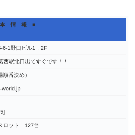
 本 情 報 ■
6-1野口ビル1．2F
葛西駅北口出てすぐです！！
入場順番決め）
world.jp
5]
スロット 127台