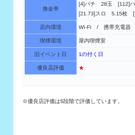
[4]パチ 28玉 [112
換金率
[21.73]スロ 5.15枚
店内環境
Wi-Fi / 携帯充電器
喫煙環境
屋内喫煙室
旧イベント日
1の付く日
優良店評価
★
※優良店評価は5段階で評価しています。