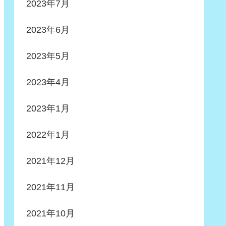
2023年7月
2023年6月
2023年5月
2023年4月
2023年1月
2022年1月
2021年12月
2021年11月
2021年10月