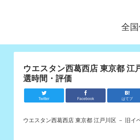
全国
ウエスタン西葛西店 東京都 江
選時間・評価
Twitter
Facebook
はてブ
ウエスタン西葛西店 東京都 江戸川区 － 旧