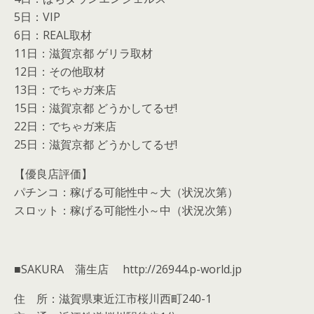
5日：VIP
6日：REAL取材
11日：滋賀京都 ゲリラ取材
12日：その他取材
13日：でちゃガ来店
15日：滋賀京都 どうかしてるぜ!
22日：でちゃガ来店
25日：滋賀京都 どうかしてるぜ!
【優良店評価】
パチンコ：稼げる可能性中～大（状況次第）
スロット：稼げる可能性小～中（状況次第）
■SAKURA 蒲生店 http://26944.p-world.jp
住 所：滋賀県東近江市桜川西町240-1