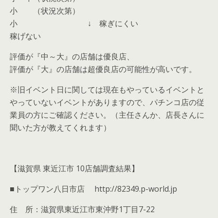
小 （状況次第）
小 ↓ 稼ぎにくい
稼げない
評価が『中～大』の店舗は優良店、
評価が『大』の店舗は超優良店の可能性が高いです。
※旧イベント日に関しては現在もやっているイベントと
やっていないイベントがありますので、パチンコ店の従
業員の方にご確認ください。（主任さんか、店長さんに
聞いた方が教えてくれます）
【滋賀県 東近江市 10店舗調査結果】
■トップワン八日市店 http://82349.p-world.jp
住 所：滋賀県東近江市東沖野1丁目7-22