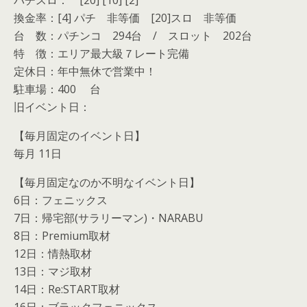
パチスロ： [20] [10] [2]
換金率：[4] パチ 非等価 [20]スロ 非等価
台 数：パチンコ 294台 / スロット 202台
特 徴：エリア最大級７レート完備
定休日：年中無休で営業中！
駐車場：400 台
旧イベント日：
【毎月固定のイベント日】
毎月 11日
【毎月固定なのか不明なイベント日】
6日：フェニックス
7日：帰宅部(サラリーマン)・NARABU
8日：Premium取材
12日：情熱取材
13日：マジ取材
14日：Re:START取材