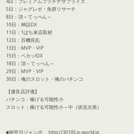
4日：プレミアムプラチナサプライズ
5日：ジャグレポ・魚群リサーチ
8日：頂～てっぺん～
10日：神話DX
11日：1ぱち来店取材
12日：百機良乱
13日：MVP・VIP
15日：ペカッ!DX
18日：頂～てっぺん～
29日：MVP・VIP
30日：俺のスロット・俺のパチンコ
【優良店評価】
パチンコ：稼げる可能性小
スロット：稼げる可能性小～中（状況次第）
■能登川ジャンボ http://30105.p-world.jp