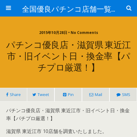
全国優良パチンコ店舗一覧：プロ厳選ガイド
2015年10月28日 • No Comments
パチンコ優良店・滋賀県 東近江
市・旧イベント日・換金率【パ
チプロ厳選！】
Share
Tweet
Pin
Mail
SMS
パチンコ優良店・滋賀県 東近江市・旧イベント日・換金
率【パチプロ厳選！】
滋賀県 東近江市 10店舗を調査いたしました。