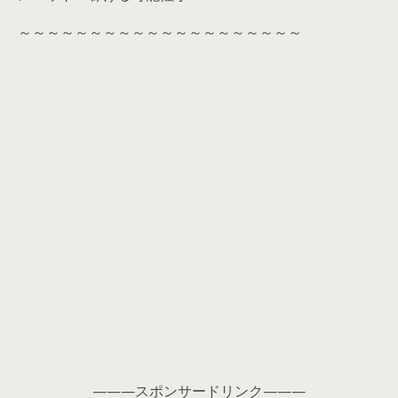
～～～～～～～～～～～～～～～～～～～～
———スポンサードリンク———