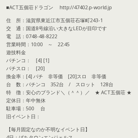
■ACT五個荘ドラゴン http://47402.p-world.jp
住 所：滋賀県東近江市五個荘石塚町243-1
交 通：国道8号線沿い大きなLEDが目印です
電 話：0748-48-8222
営業時間：10:00 ～ 22:45
遊技料金
パチンコ： [4] [1]
パチスロ： [20]
換金率：[4] パチ 非等価 [20]スロ 非等価
台 数：パチンコ 352台 / スロット 128台
特 徴：安心のブランド＼（＾＾）／ ★ ACT五個荘 ★
定休日：年中無休
駐車場：500 台
旧イベント日：
【毎月固定なのか不明なイベント日】
4日：ぱちタウンエンジェルス