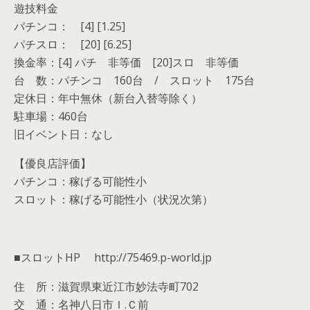
遊技料金
パチンコ： [4] [1.25]
パチスロ： [20] [6.25]
換金率：[4] パチ 非等価 [20]スロ 非等価
台 数：パチンコ 160台 / スロット 175台
定休日：年中無休（新台入替等除く）
駐車場：460台
旧イベント日：なし
【優良店評価】
パチンコ：稼げる可能性小
スロット：稼げる可能性小（状況次第）
■スロットHP http://75469.p-world.jp
住 所：滋賀県東近江市妙法寺町702
交 通：名神八日市Ｉ.Ｃ前