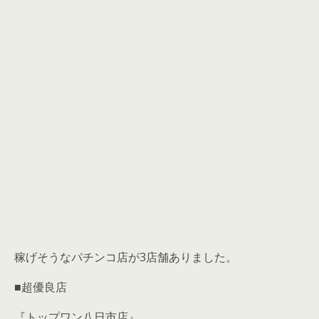
稼げそうなパチンコ店が3店舗ありました。
■超優良店
『トップワン八日市店』