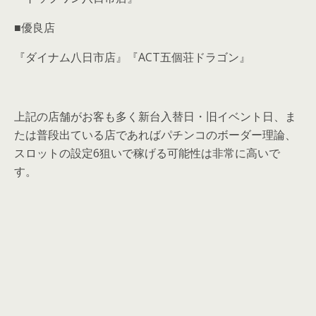
■優良店
『ダイナム八日市店』『ACT五個荘ドラゴン』
上記の店舗がお客も多く新台入替日・旧イベント日、ま
たは普段出ている店であればパチンコのボーダー理論、
スロットの設定6狙いで稼げる可能性は非常に高いで
す。