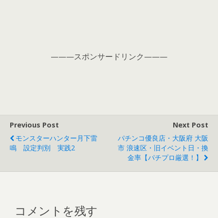
———スポンサードリンク———
Previous Post
Next Post
モンスターハンター月下雷
パチンコ優良店・大阪府 大阪
鳴 設定判別 実践2
市 浪速区・旧イベント日・換
金率【パチプロ厳選！】
コメントを残す