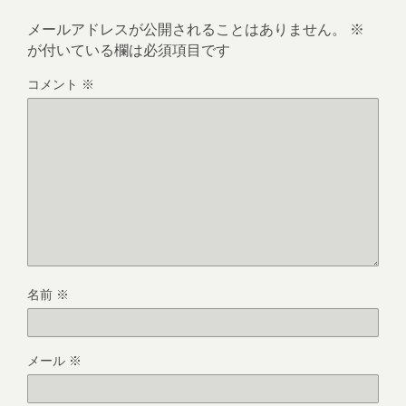
メールアドレスが公開されることはありません。
※
が付いている欄は必須項目です
コメント
※
名前
※
メール
※