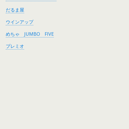
だるま屋
ウインアップ
めちゃ JUMBO FIVE
プレミオ