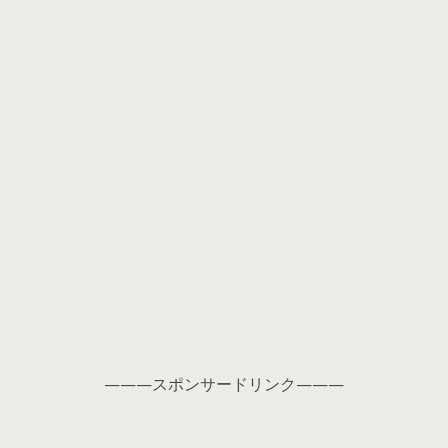
———スポンサードリンク———