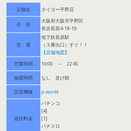
店舗名
タイヨー平野店
大阪府大阪市平野区
住 所
長吉長原4-18-10
地下鉄長原駅
交 通
（３番出口）すぐ！！
【店舗地図】
営業時間
10:00 ～ 22:45
抽選時間
なし 並び順
設置機種
p-world
パチンコ
[4]
遊技料金
[1]
パチスロ