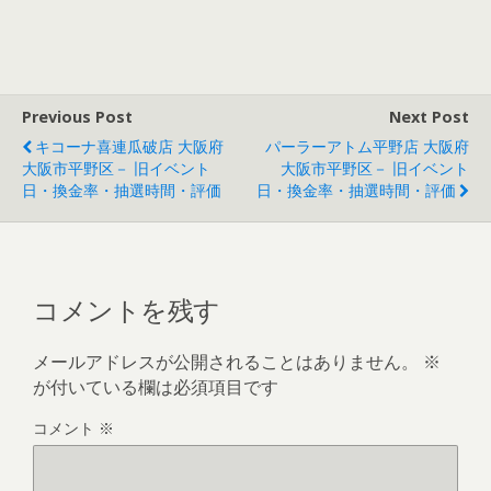
Previous Post
Next Post
キコーナ喜連瓜破店 大阪府
パーラーアトム平野店 大阪府
大阪市平野区－ 旧イベント
大阪市平野区－ 旧イベント
日・換金率・抽選時間・評価
日・換金率・抽選時間・評価
コメントを残す
メールアドレスが公開されることはありません。
※
が付いている欄は必須項目です
コメント
※