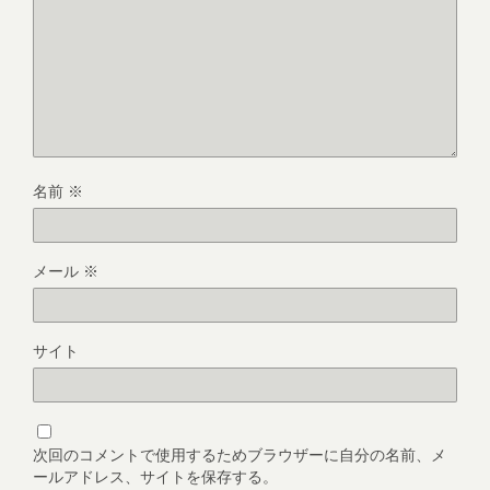
名前
※
メール
※
サイト
次回のコメントで使用するためブラウザーに自分の名前、メ
ールアドレス、サイトを保存する。