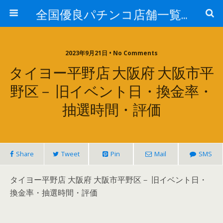
全国優良パチンコ店舗一覧：プロ厳選ガイド
2023年9月21日 • No Comments
タイヨー平野店 大阪府 大阪市平
野区－ 旧イベント日・換金率・
抽選時間・評価
Share
Tweet
Pin
Mail
SMS
タイヨー平野店 大阪府 大阪市平野区－ 旧イベント日・
換金率・抽選時間・評価