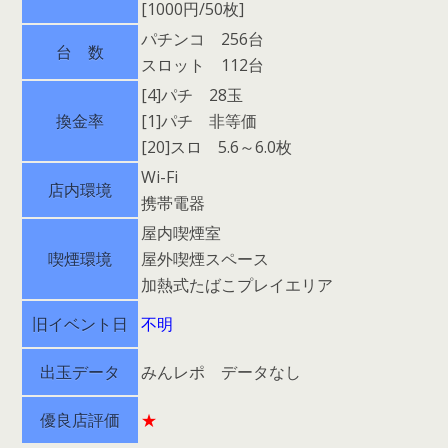
[1000円/50枚]
パチンコ 256台
台 数
スロット 112台
[4]パチ 28玉
換金率
[1]パチ 非等価
[20]スロ 5.6～6.0枚
Wi-Fi
店内環境
携帯電器
屋内喫煙室
喫煙環境
屋外喫煙スペース
加熱式たばこプレイエリア
旧イベント日
不明
出玉データ
みんレポ データなし
優良店評価
★