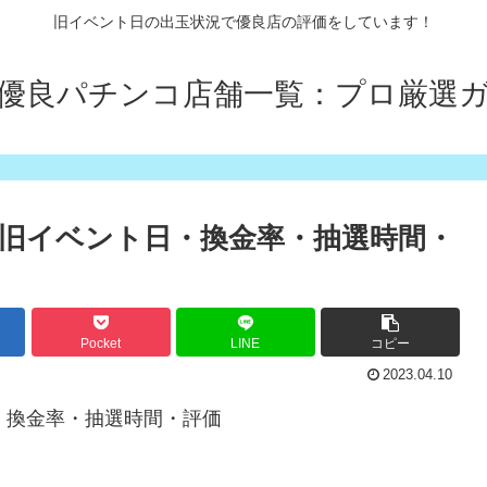
旧イベント日の出玉状況で優良店の評価をしています！
優良パチンコ店舗一覧：プロ厳選
区－ 旧イベント日・換金率・抽選時間・
Pocket
LINE
コピー
2023.04.10
ト日・換金率・抽選時間・評価