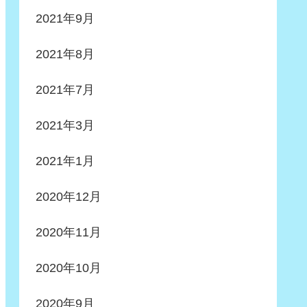
2021年9月
2021年8月
2021年7月
2021年3月
2021年1月
2020年12月
2020年11月
2020年10月
2020年9月