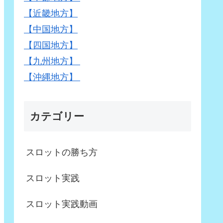
【近畿地方】
【中国地方】
【四国地方】
【九州地方】
【沖縄地方】
カテゴリー
スロットの勝ち方
スロット実践
スロット実践動画