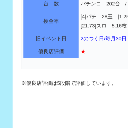
台 数
パチンコ 202台 
[4]パチ 28玉 [1.
換金率
[21.73]スロ 5.16枚
旧イベント日
2のつく日/毎月30日
優良店評価
★
※優良店評価は5段階で評価しています。