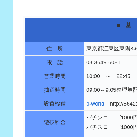
■ 基
住 所
東京都江東区東陽3-6
電 話
03-3649-6081
営業時間
10:00 ～ 22:45
抽選時間
09:00～9:05整理券
設置機種
p-world
http://86421
パチンコ： [1000円/2
遊技料金
パチスロ： [1000円