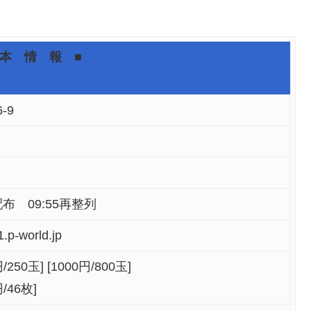
 本 情 報 ■
-9
配布 09:55再整列
.p-world.jp
50玉] [1000円/800玉]
/46枚]