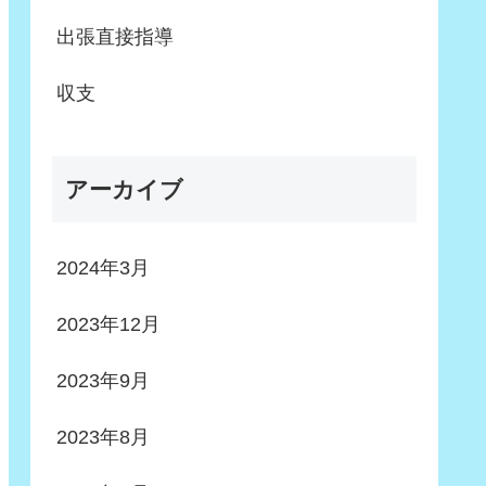
出張直接指導
収支
アーカイブ
2024年3月
2023年12月
2023年9月
2023年8月