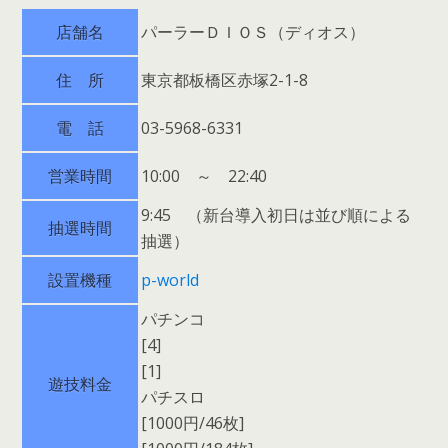
店舗名
パーラーＤＩＯＳ（ディオス）
住 所
東京都板橋区赤塚2-1-8
電 話
03-5968-6331
営業時間
10:00 ～ 22:40
9:45 （新台導入初日は並び順による
抽選時間
抽選）
設置機種
p-world
パチンコ
[4]
[1]
遊技料金
パチスロ
[1000円/46枚]