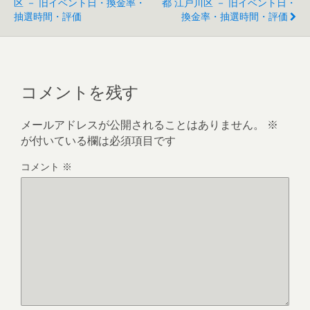
区 － 旧イベント日・換金率・
都 江戸川区 － 旧イベント日・
抽選時間・評価
換金率・抽選時間・評価
コメントを残す
メールアドレスが公開されることはありません。
※
が付いている欄は必須項目です
コメント
※