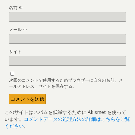
名前
※
メール
※
サイト
次回のコメントで使用するためブラウザーに自分の名前、メ
ールアドレス、サイトを保存する。
このサイトはスパムを低減するために Akismet を使って
います。
コメントデータの処理方法の詳細はこちらをご覧
ください
。