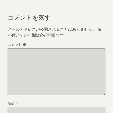
コメントを残す
メールアドレスが公開されることはありません。
※
が付いている欄は必須項目です
コメント
※
名前
※