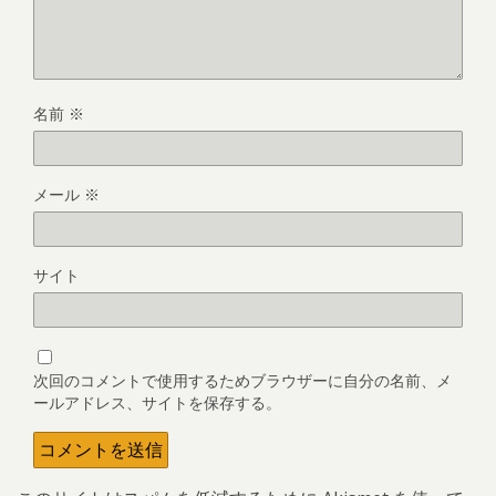
名前
※
メール
※
サイト
次回のコメントで使用するためブラウザーに自分の名前、メ
ールアドレス、サイトを保存する。