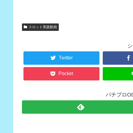
スロット実践動画
シ
Twitter
Pocket
パチプロO