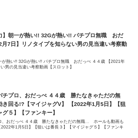
】朝一が熱い!! 32Gが熱い!! パチプロ無職 おだ
1年12月7日】リノタイプを知らない男の見当違い考察動
熱い!! 32Gが熱い!! パチプロ無職 おだっぺ ４４歳 【2021年
パチプロ、おだっぺ ４４歳 勝たなきゃただの無
回る!?【マイジャグV】 【2022年1月5日】【狙
ャグ５】【ファンキー】
ロ、おだっぺ ４４歳 勝たなきゃただの無職… ホールも動画も
【2022年1月5日】【狙いは番長３】【マイジャグ５】【ファンキ