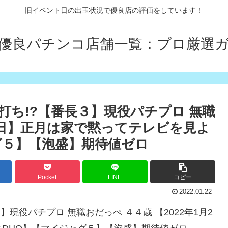
旧イベント日の出玉状況で優良店の評価をしています！
優良パチンコ店舗一覧：プロ厳選
ち!?【番長３】現役パチプロ 無職
月2日】正月は家で黙ってテレビを見よ
グ５】【泡盛】期待値ゼロ
Pocket
LINE
コピー
2022.01.22
現役パチプロ 無職おだっぺ ４４歳 【2022年1月2