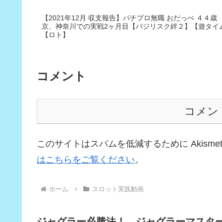
【2021年12月 収支報告】パチプロ無職 おだっぺ ４４
京、神奈川での実戦2ヶ月目【バジリスク絆２】【遊タイ
【ロト】
コメント
コメン
このサイトはスパムを低減するために Akisme
はこちらをご覧ください
。
ホーム
スロット実践動画
ジャグラー必勝法！ ジャグラーマスタ