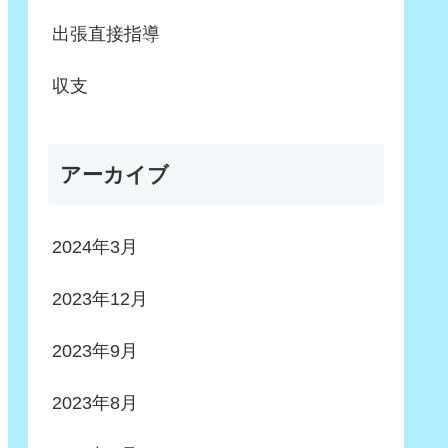
出張直接指導
収支
アーカイブ
2024年3月
2023年12月
2023年9月
2023年8月