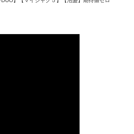
DUO】【マイジャグ５】【泡盛】期待値ゼロ