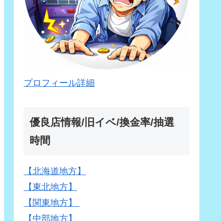
プロフィール詳細
優良店情報/旧イベ/換金率/抽選
時間
【北海道地方】
【東北地方】
【関東地方】
【中部地方】