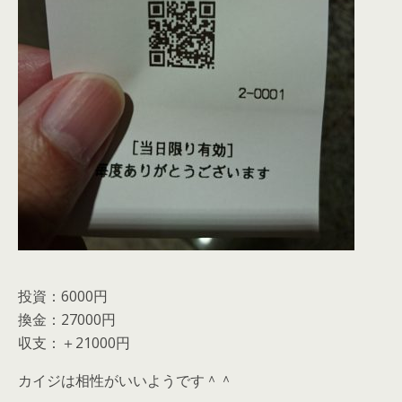
投資：6000円
換金：27000円
収支：＋21000円
カイジは相性がいいようです＾＾