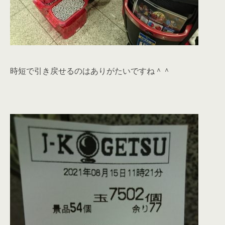
時短で引き戻せるのはありがたいですね＾＾