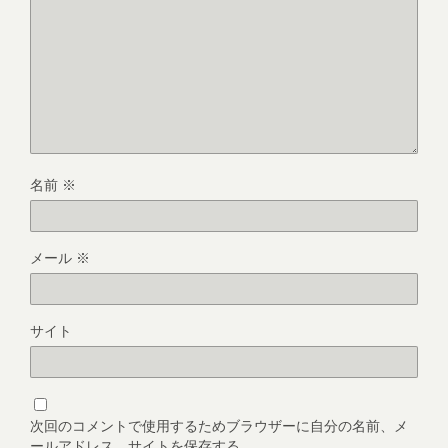
名前
※
メール
※
サイト
次回のコメントで使用するためブラウザーに自分の名前、メ
ールアドレス、サイトを保存する。