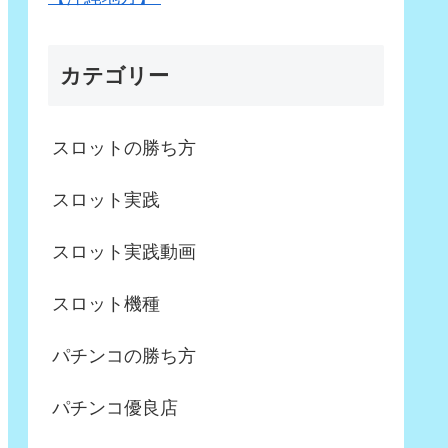
カテゴリー
スロットの勝ち方
スロット実践
スロット実践動画
スロット機種
パチンコの勝ち方
パチンコ優良店