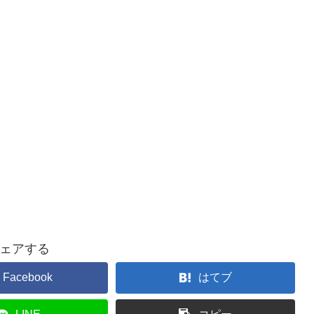
ェアする
Facebook
はてブ