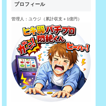
プロフィール
管理人：ユウジ（累計収支＋1億円）