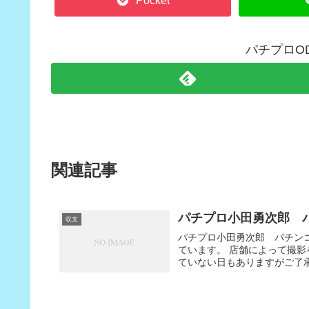
Pocket
パチプロO
関連記事
パチプロ小田勇次郎 パ
収支
パチプロ小田勇次郎 パチンコとスロットの
ています。 店舗によって撮影を注意された事が何度もあり、出入り禁止を避けるために撮影し