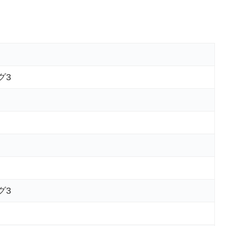
グ3
グ3