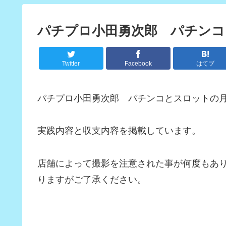
パチプロ小田勇次郎 パチンコと
Twitter
Facebook
はてブ
パチプロ小田勇次郎 パチンコとスロットの月間
実践内容と収支内容を掲載しています。
店舗によって撮影を注意された事が何度もあ
りますがご了承ください。