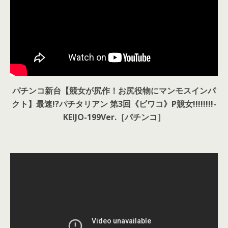
パチンコ新台【競女が尻作！お尻役物にマンモスインパ
クト】最速!?パチタリアン 第3回《ビワコ》P競女!!!!!!!!-
KEIJO-199Ver.［パチンコ］