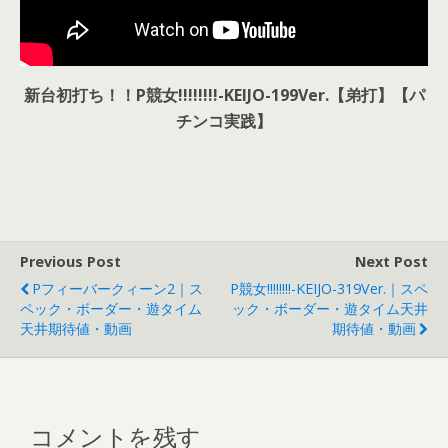
新台初打ち！！P競女!!!!!!!!-KEIJO-199Ver.【弟打】【パ
チンコ実践】
Previous Post
Next Post
Pフィーバークィーン2｜ス
P競女!!!!!!!!-KEIJO-319Ver.｜スペ
ペック・ボーダー・遊タイム
ック・ボーダー・遊タイム天井
天井期待値・動画
期待値・動画
コメントを残す