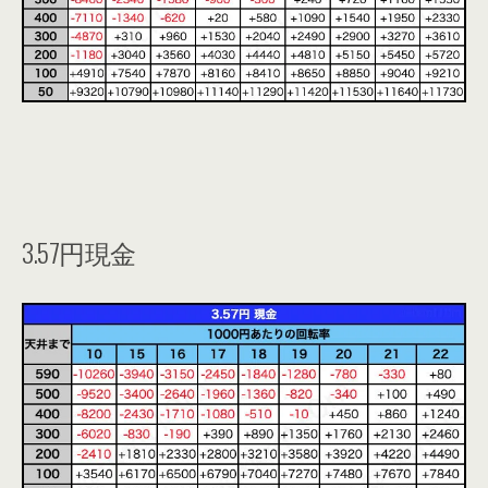
3.57円現金