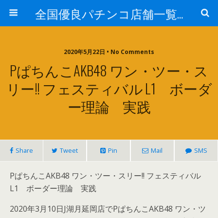
全国優良パチンコ店舗一覧：プロ厳選ガイド
2020年5月22日 • No Comments
PぱちんこAKB48 ワン・ツー・ス
リー!! フェスティバル L1 ボーダ
ー理論 実践
Share
Tweet
Pin
Mail
SMS
PぱちんこAKB48 ワン・ツー・スリー!! フェスティバル
L1 ボーダー理論 実践
2020年3月10日J湖月延岡店でPぱちんこAKB48 ワン・ツ