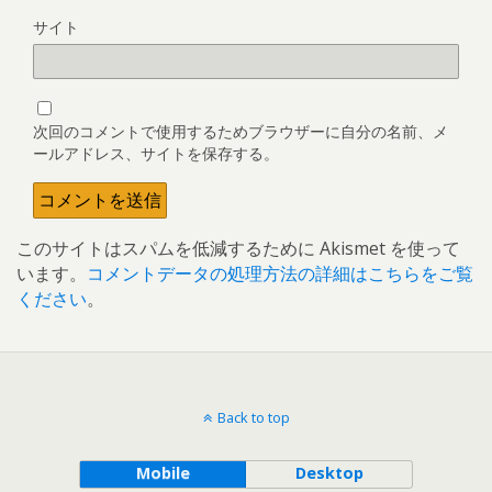
サイト
次回のコメントで使用するためブラウザーに自分の名前、メ
ールアドレス、サイトを保存する。
このサイトはスパムを低減するために Akismet を使って
います。
コメントデータの処理方法の詳細はこちらをご覧
ください
。
Back to top
Mobile
Desktop