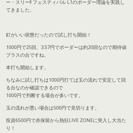
ー・スリー!! フェスティバル L1のボーダー理論を実践し
てきました。
釘がいい状態だったので試し打ち開始！
1000円で25回、3.57円でボーダーは約20回なので期待値
プラスの台ですね。
本打ち開始します。
ちなみに試し打ちは1000円打てば玉の流れで安定して回
る台なのか確認できるので
1000円で判断する場合が多いです。
玉の流れが悪い場合は500円で見切ります。
投資6500円で赤保留から熱狂LIVE ZONEに突入し大当た
り！