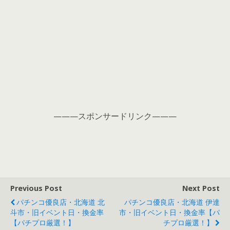
———スポンサードリンク———
Previous Post
Next Post
パチンコ優良店・北海道 北
パチンコ優良店・北海道 伊達
斗市・旧イベント日・換金率
市・旧イベント日・換金率【パ
【パチプロ厳選！】
チプロ厳選！】