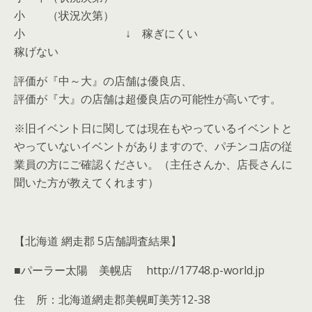
小 （状況次第）
小 ↓ 稼ぎにくい
稼げない
評価が『中～大』の店舗は優良店、
評価が『大』の店舗は超優良店の可能性が高いです。
※旧イベント日に関しては現在もやっているイベントと
やっていないイベントがありますので、パチンコ店の従
業員の方にご確認ください。（主任さんか、店長さんに
聞いた方が教えてくれます）
【北海道 網走郡 5店舗調査結果】
■パーラー太陽 美幌店 http://17748.p-world.jp
住 所：北海道網走郡美幌町美芳12-38