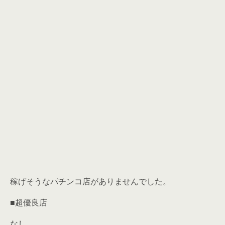
稼げそうなパチンコ店がありませんでした。
■超優良店
なし