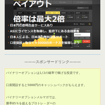
———スポンサードリンク———
バイナリーオプションは1/2の確率で稼げる投資です。

口座開設すると5000円のキャッシュバックがもらえます。

バイナリーオプションメルマガでは、

勝率85％を超えるプロトレ－ダーの
