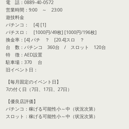
電 話：0889-40-0572
営業時間：9:00 ～ 23:00
遊技料金
パチンコ： [4] [1]
パチスロ： [1000円/49枚] [1000円/196枚]
換金率：[4] パチ ？ [20.4]スロ ？
台 数：パチンコ 360台 / スロット 120台
特 徴：AED設置
駐車場：370 台
旧イベント日：
【毎月固定のイベント日】
7の付く日（7日、17日、27日）
【優良店評価】
パチンコ：稼げる可能性小～中（状況次第）
スロット：稼げる可能性小～中（状況次第）