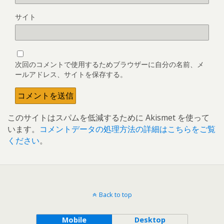
サイト
次回のコメントで使用するためブラウザーに自分の名前、メ
ールアドレス、サイトを保存する。
このサイトはスパムを低減するために Akismet を使って
います。
コメントデータの処理方法の詳細はこちらをご覧
ください
。
Back to top
Mobile
Desktop