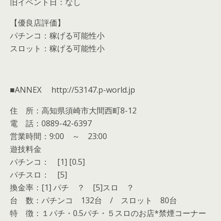
旧イベント日：なし
【優良店評価】
パチンコ：稼げる可能性小
スロット：稼げる可能性小
■ANNEX http://53147.p-world.jp
住 所：高知県須崎市大間西町8-12
電 話：0889-42-6397
営業時間：9:00 ～ 23:00
遊技料金
パチンコ： [1] [0.5]
パチスロ： [5]
換金率：[1] パチ ？ [5]スロ ？
台 数：パチンコ 132台 / スロット 80台
特 徴：１パチ・0.5パチ・５スロのお店*禁煙コーナー