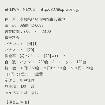
■HEIWA NEXUS http://83786.p-world.jp
住 所：高知県須崎市桐間東13番地
電 話：0889-42-6688
営業時間：9:00 ～ 23:00
遊技料金
パチンコ： [4] [1]
パチスロ： [20]
換金率：[4] パチ ？ [20]スロ ？
台 数：パチンコ 280台 / スロット 120台
特 徴：４円P160台・１円P１2０台・２０円S120台
（1円P分煙ボード設置）
定休日：年中無休
駐車場：400 台
旧イベント日：なし
【優良店評価】