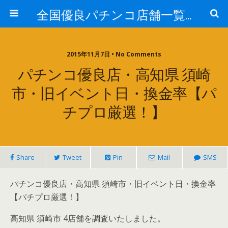
全国優良パチンコ店舗一覧：プロ厳選ガイド
2015年11月7日 • No Comments
パチンコ優良店・高知県 須崎
市・旧イベント日・換金率【パ
チプロ厳選！】
Share
Tweet
Pin
Mail
SMS
パチンコ優良店・高知県 須崎市・旧イベント日・換金率
【パチプロ厳選！】
高知県 須崎市 4店舗を調査いたしました。