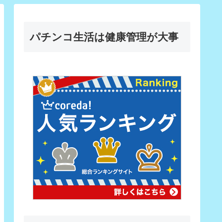
パチンコ生活は健康管理が大事