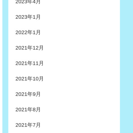
2023年4月
2023年1月
2022年1月
2021年12月
2021年11月
2021年10月
2021年9月
2021年8月
2021年7月