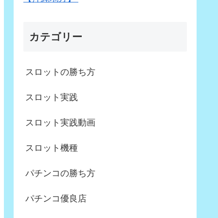
カテゴリー
スロットの勝ち方
スロット実践
スロット実践動画
スロット機種
パチンコの勝ち方
パチンコ優良店