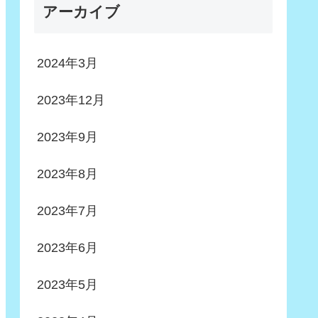
アーカイブ
2024年3月
2023年12月
2023年9月
2023年8月
2023年7月
2023年6月
2023年5月