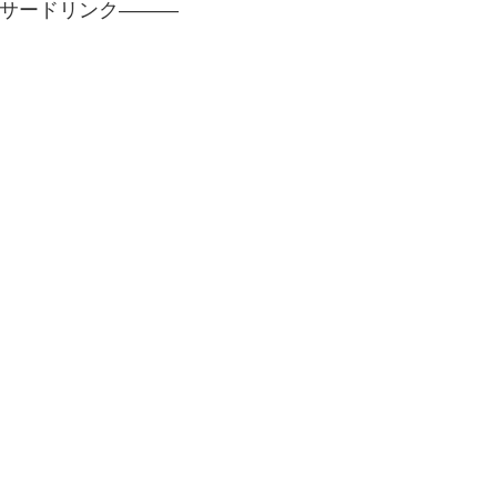
サードリンク———
。