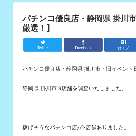
パチンコ優良店・静岡県 掛川
厳選！】
Twitter
Facebook
はてブ
パチンコ優良店・静岡県 掛川市・旧イベント
静岡県 掛川市 9店舗を調査いたしました。
稼げそうなパチンコ店が3店舗ありました。