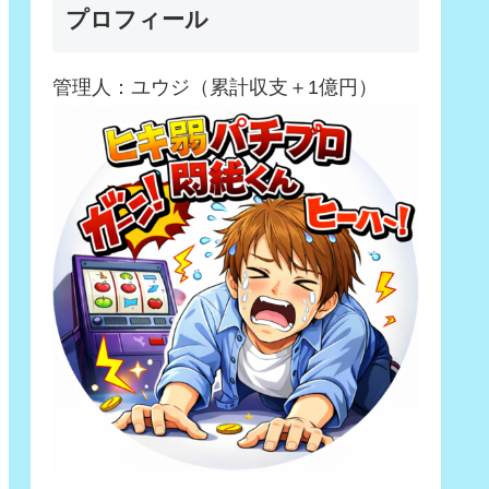
プロフィール
管理人：ユウジ（累計収支＋1億円）