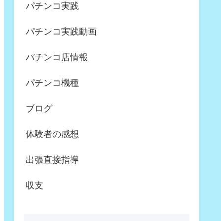
パチンコ実践
パチンコ実践動画
パチンコ店情報
パチンコ機種
ブログ
体験者の感想
出張直接指導
収支