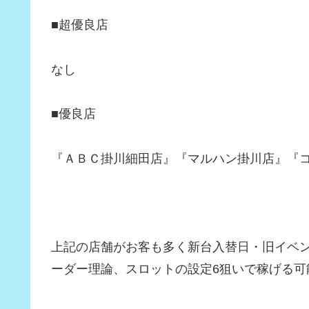
■超優良店
なし
■優良店
『ＡＢＣ掛川細田店』『マルハン掛川店』『
上記の店舗がお客も多く新台入替日・旧イベ
ーダー理論、スロットの設定6狙いで稼げる可