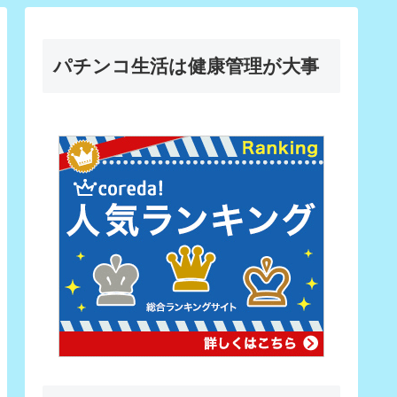
パチンコ生活は健康管理が大事