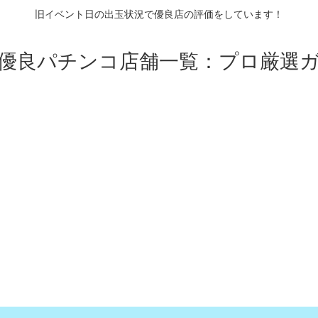
旧イベント日の出玉状況で優良店の評価をしています！
優良パチンコ店舗一覧：プロ厳選