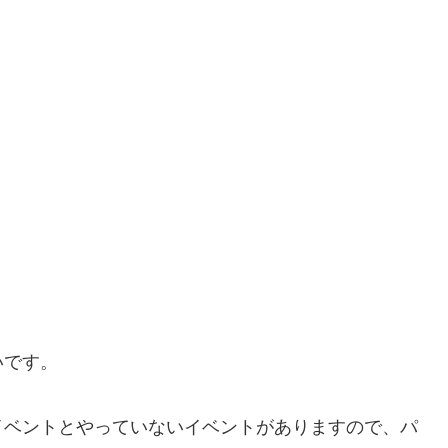
。
いです。
イベントとやっていないイベントがありますので、パ