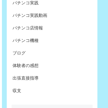
パチンコ実践
パチンコ実践動画
パチンコ店情報
パチンコ機種
ブログ
体験者の感想
出張直接指導
収支