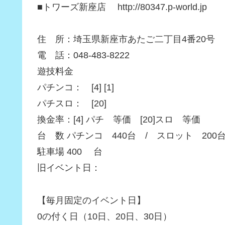
■トワーズ新座店 http://80347.p-world.jp
住 所：埼玉県新座市あたご二丁目4番20号
電 話：048-483-8222
遊技料金
パチンコ： [4] [1]
パチスロ： [20]
換金率：[4] パチ 等価 [20]スロ 等価
台 数 パチンコ 440台 / スロット 200
駐車場 400 台
旧イベント日：
【毎月固定のイベント日】
0の付く日（10日、20日、30日）