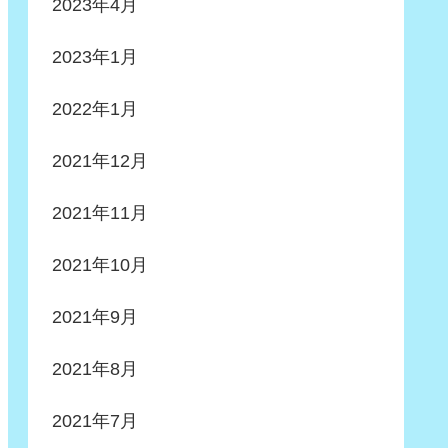
2023年4月
2023年1月
2022年1月
2021年12月
2021年11月
2021年10月
2021年9月
2021年8月
2021年7月