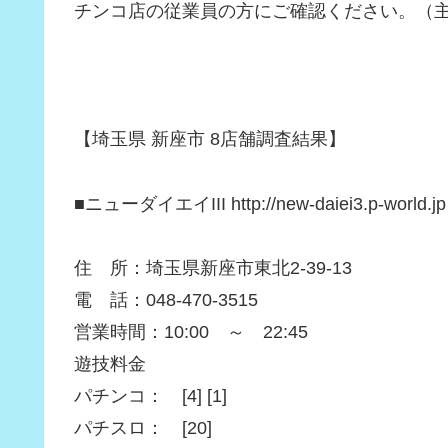
チンコ店の従業員の方にご確認ください。（
【埼玉県 新座市 8店舗調査結果】
■ニューダイエイIII http://new-daiei3.p-world.jp
住 所：埼玉県新座市東北2-39-13
電 話：048-470-3515
営業時間：10:00 ～ 22:45
遊技料金
パチンコ： [4] [1]
パチスロ： [20]