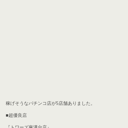
稼げそうなパチンコ店が5店舗ありました。
■超優良店
『トワーズ麻溝台店』