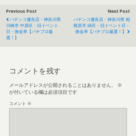
Previous Post
Next Post
パチンコ優良店・神奈川県
パチンコ優良店・神奈川県 相
川崎市 中原区・旧イベント
模原市 緑区・旧イベント日・
日・換金率【パチプロ厳
換金率【パチプロ厳選！】
選！】
コメントを残す
メールアドレスが公開されることはありません。
※
が付いている欄は必須項目です
コメント
※