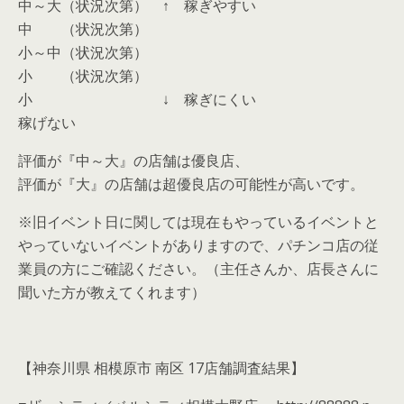
中～大（状況次第） ↑ 稼ぎやすい
中 （状況次第）
小～中（状況次第）
小 （状況次第）
小 ↓ 稼ぎにくい
稼げない
評価が『中～大』の店舗は優良店、
評価が『大』の店舗は超優良店の可能性が高いです。
※旧イベント日に関しては現在もやっているイベントと
やっていないイベントがありますので、パチンコ店の従
業員の方にご確認ください。（主任さんか、店長さんに
聞いた方が教えてくれます）
【神奈川県 相模原市 南区 17店舗調査結果】