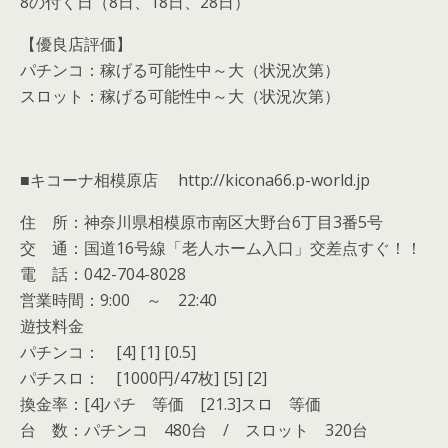
8の付く日（8日、18日、28日）
【優良店評価】
パチンコ：稼げる可能性中～大（状況次第）
スロット：稼げる可能性中～大（状況次第）
■キコーナ相模原店 http://kicona66.p-world.jp
住 所：神奈川県相模原市南区大野台6丁目3番5号
交 通：国道16号線「老人ホーム入口」交差点すぐ！！
電 話：042-704-8028
営業時間：9:00 ～ 22:40
遊技料金
パチンコ： [4] [1] [0.5]
パチスロ： [1000円/47枚] [5] [2]
換金率：[4]パチ 等価 [21.3]スロ 等価
台 数：パチンコ 480台 / スロット 320台