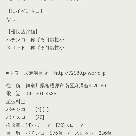
【旧イベント日】
なし
【優良店評価】
パチンコ：稼げる可能性小
スロット：稼げる可能性小
■トワーズ麻溝台店 http://72580.p-world.jp
住 所：神奈川県相模原市南区麻溝台8-20-30
電 話：042-701-8588
遊技料金
パチンコ： [4] [1]
パチスロ： [20]
換金率：[4]パチ ？ [20]スロ ？
台 数：パチンコ 576台 / スロット 256台