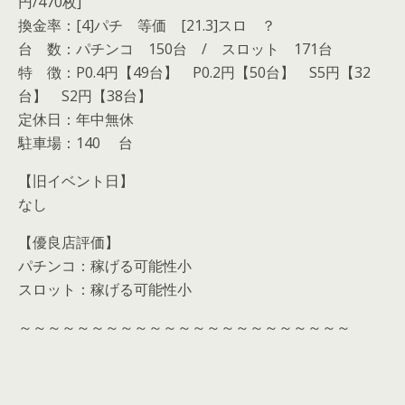
円/470枚]
換金率：[4]パチ 等価 [21.3]スロ ？
台 数：パチンコ 150台 / スロット 171台
特 徴：P0.4円【49台】 P0.2円【50台】 S5円【32
台】 S2円【38台】
定休日：年中無休
駐車場：140 台
【旧イベント日】
なし
【優良店評価】
パチンコ：稼げる可能性小
スロット：稼げる可能性小
～～～～～～～～～～～～～～～～～～～～～～～