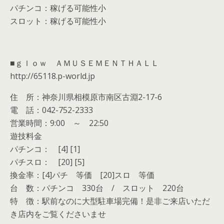
パチンコ：稼げる可能性小
スロット：稼げる可能性小
■ｇｌｏｗ ＡＭＵＳＥＭＥＮＴＨＡＬＬ
http://65118.p-world.jp
住 所：神奈川県相模原市南区古淵2-17-6
電 話：042-752-2333
営業時間：9:00 ～ 22:50
遊技料金
パチンコ： [4] [1]
パチスロ： [20] [5]
換金率：[4]パチ 等価 [20]スロ 等価
台 数：パチンコ 330台 / スロット 220台
特 徴：駅前なのに大型駐車場完備！是非ご来店いただ
き店内をご覧くださいませ