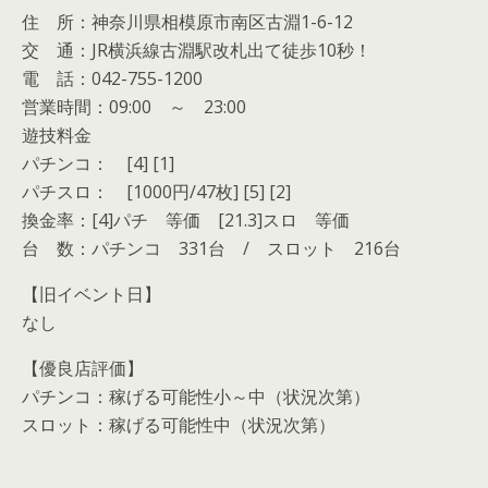
住 所：神奈川県相模原市南区古淵1-6-12
交 通：JR横浜線古淵駅改札出て徒歩10秒！
電 話：042-755-1200
営業時間：09:00 ～ 23:00
遊技料金
パチンコ： [4] [1]
パチスロ： [1000円/47枚] [5] [2]
換金率：[4]パチ 等価 [21.3]スロ 等価
台 数：パチンコ 331台 / スロット 216台
【旧イベント日】
なし
【優良店評価】
パチンコ：稼げる可能性小～中（状況次第）
スロット：稼げる可能性中（状況次第）