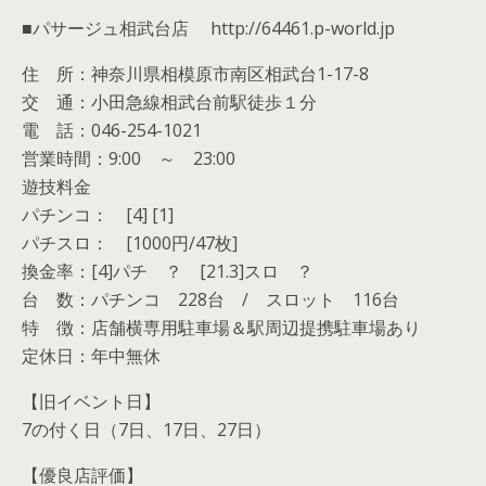
■パサージュ相武台店 http://64461.p-world.jp
住 所：神奈川県相模原市南区相武台1-17-8
交 通：小田急線相武台前駅徒歩１分
電 話：046-254-1021
営業時間：9:00 ～ 23:00
遊技料金
パチンコ： [4] [1]
パチスロ： [1000円/47枚]
換金率：[4]パチ ？ [21.3]スロ ？
台 数：パチンコ 228台 / スロット 116台
特 徴：店舗横専用駐車場＆駅周辺提携駐車場あり
定休日：年中無休
【旧イベント日】
7の付く日（7日、17日、27日）
【優良店評価】