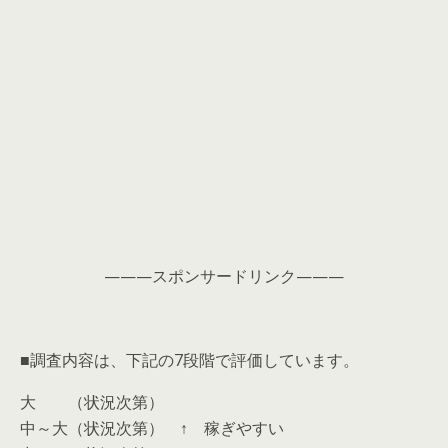
———スポンサードリンク———
■調査内容は、下記の7段階で評価しています。
大 （状況次第）
中～大（状況次第） ↑ 稼ぎやすい