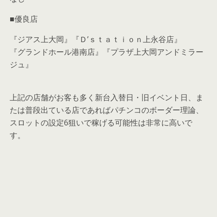
■優良店
『ジアス上大岡』『Ｄ’ｓｔａｔｉｏｎ上永谷店』
『グランドホール港南店』『プラザ上大岡アンドミラー
ジュ』
上記の店舗がお客も多く新台入替日・旧イベント日、ま
たは普段出ている店であればパチンコのボーダー理論、
スロットの設定6狙いで稼げる可能性は非常に高いで
す。