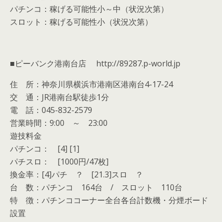
パチンコ：稼げる可能性小～中（状況次第）
スロット：稼げる可能性小（状況次第）
■ピーバンク港南台店 http://89287.p-world.jp
住 所：神奈川県横浜市港南区港南台4-17-24
交 通：JR港南台駅徒歩1分
電 話：045-832-2579
営業時間：9:00 ～ 23:00
遊技料金
パチンコ： [4] [1]
パチスロ： [1000円/47枚]
換金率：[4]パチ ？ [21.3]スロ ？
台 数：パチンコ 164台 / スロット 110台
特 徴：パチンココーナー全台各台計数機・分煙ボード
設置