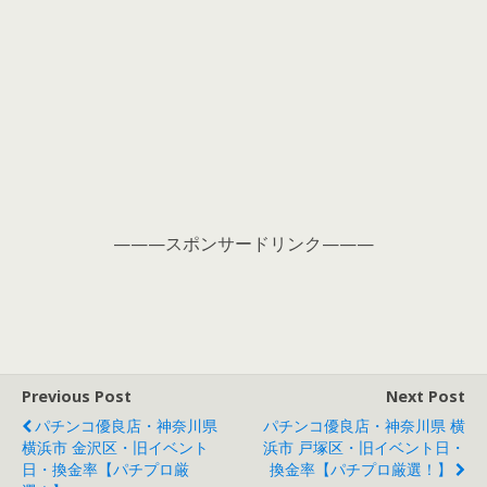
———スポンサードリンク———
Previous Post
Next Post
パチンコ優良店・神奈川県
パチンコ優良店・神奈川県 横
横浜市 金沢区・旧イベント
浜市 戸塚区・旧イベント日・
日・換金率【パチプロ厳
換金率【パチプロ厳選！】