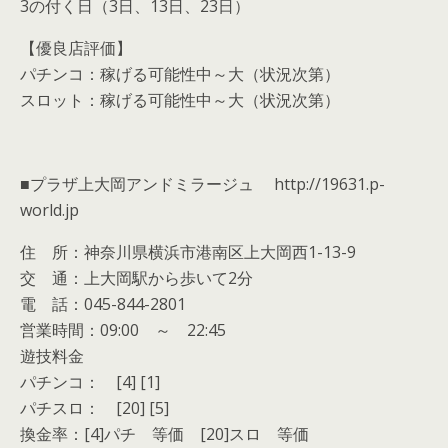
3の付く日（3日、13日、23日）
【優良店評価】
パチンコ：稼げる可能性中～大（状況次第）
スロット：稼げる可能性中～大（状況次第）
■プラザ上大岡アンドミラージュ http://19631.p-
world.jp
住 所：神奈川県横浜市港南区上大岡西1-13-9
交 通：上大岡駅から歩いて2分
電 話：045-844-2801
営業時間：09:00 ～ 22:45
遊技料金
パチンコ： [4] [1]
パチスロ： [20] [5]
換金率：[4]パチ 等価 [20]スロ 等価