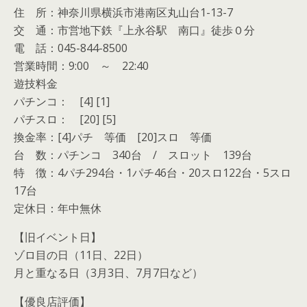
住 所：神奈川県横浜市港南区丸山台1-13-7
交 通：市営地下鉄『上永谷駅 南口』徒歩０分
電 話：045-844-8500
営業時間：9:00 ～ 22:40
遊技料金
パチンコ： [4] [1]
パチスロ： [20] [5]
換金率：[4]パチ 等価 [20]スロ 等価
台 数：パチンコ 340台 / スロット 139台
特 徴：4パチ294台・1パチ46台・20スロ122台・5スロ
17台
定休日：年中無休
【旧イベント日】
ゾロ目の日（11日、22日）
月と重なる日（3月3日、7月7日など）
【優良店評価】