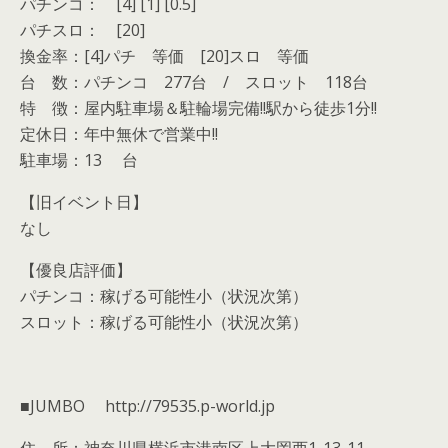
パチンコ： [4] [1] [0.5]
パチスロ： [20]
換金率：[4]パチ 等価 [20]スロ 等価
台 数：パチンコ 277台 / スロット 118台
特 徴：屋内駐車場＆駐輪場完備!!駅から徒歩1分!!
定休日：年中無休で営業中!!
駐車場：13 台
【旧イベント日】
なし
【優良店評価】
パチンコ：稼げる可能性小（状況次第）
スロット：稼げる可能性小（状況次第）
■JUMBO http://79535.p-world.jp