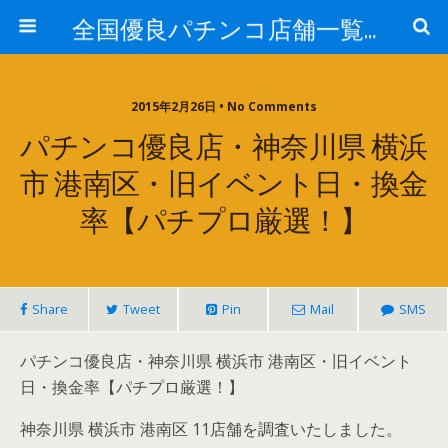
全国優良パチンコ店舗一覧：プロ厳選ガイド
2015年2月26日 • No Comments
パチンコ優良店・神奈川県 横浜
市 港南区・旧イベント日・換金
率【パチプロ厳選！】
Share
Tweet
Pin
Mail
SMS
パチンコ優良店・神奈川県 横浜市 港南区・旧イベント
日・換金率【パチプロ厳選！】
神奈川県 横浜市 港南区 11店舗を調査いたしました。