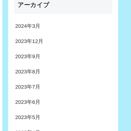
アーカイブ
2024年3月
2023年12月
2023年9月
2023年8月
2023年7月
2023年6月
2023年5月