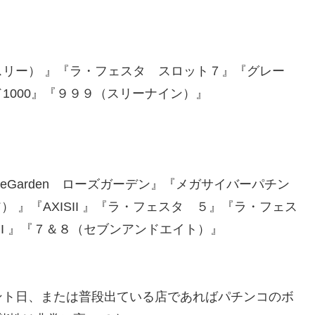
リー） 』『ラ・フェスタ スロット７』『グレー
1000』『９９９（スリーナイン）』
eGarden ローズガーデン』『メガサイバーパチン
ピア） 』『AXISII 』『ラ・フェスタ ５』『ラ・フェス
ンII 』『７＆８（セブンアンドエイト）』
ント日、または普段出ている店であればパチンコのボ