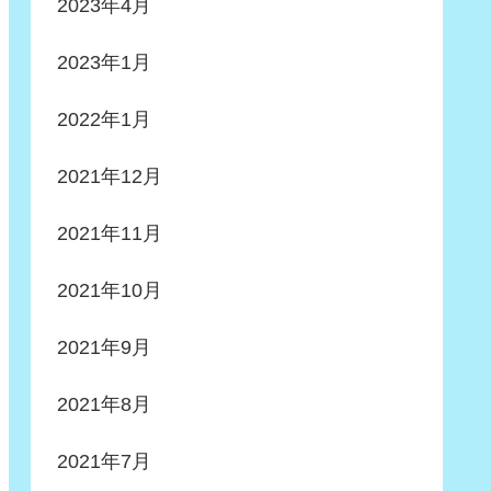
2023年4月
2023年1月
2022年1月
2021年12月
2021年11月
2021年10月
2021年9月
2021年8月
2021年7月