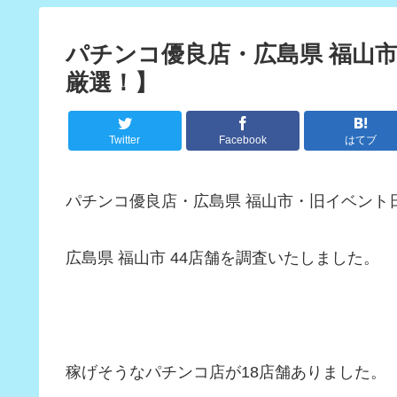
パチンコ優良店・広島県 福山
厳選！】
Twitter
Facebook
はてブ
パチンコ優良店・広島県 福山市・旧イベント
広島県 福山市 44店舗を調査いたしました。
稼げそうなパチンコ店が18店舗ありました。