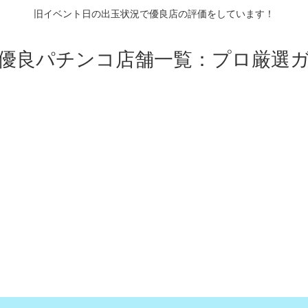
旧イベント日の出玉状況で優良店の評価をしています！
優良パチンコ店舗一覧：プロ厳選