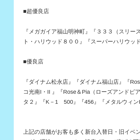
■超優良店
『メガガイア福山明神町』『３３３（スリース
ト・ハリウッド８００』『スーパーハリウッド
■優良店
『ダイナム松永店』『ダイナム福山店』『Ros
コ光南I・II 』『Rose＆Pia（ローズアンド
タ２』『K－1 500』『456』『メタルウィ
上記の店舗がお客も多く新台入替日・旧イベ