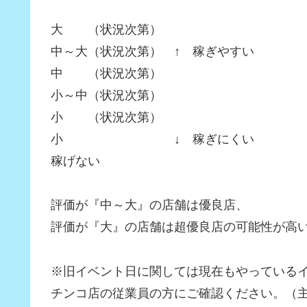
大 （状況次第）
中～大（状況次第） ↑ 稼ぎやすい
中 （状況次第）
小～中（状況次第）
小 （状況次第）
小 ↓ 稼ぎにくい
稼げない
評価が『中～大』の店舗は優良店、
評価が『大』の店舗は超優良店の可能性が高
※旧イベント日に関しては現在もやっている
チンコ店の従業員の方にご確認ください。（