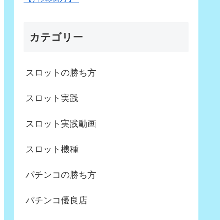
カテゴリー
スロットの勝ち方
スロット実践
スロット実践動画
スロット機種
パチンコの勝ち方
パチンコ優良店