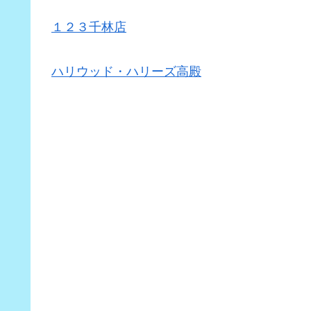
１２３千林店
ハリウッド・ハリーズ高殿