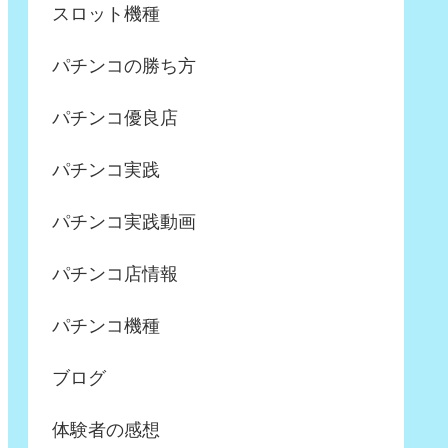
スロット機種
パチンコの勝ち方
パチンコ優良店
パチンコ実践
パチンコ実践動画
パチンコ店情報
パチンコ機種
ブログ
体験者の感想