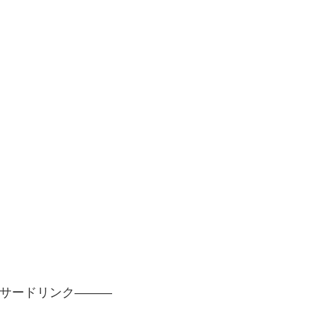
サードリンク———