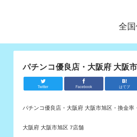
全国
パチンコ優良店・大阪府 大阪
Twitter
Facebook
はてブ
パチンコ優良店・大阪府 大阪市旭区・換金率
大阪府 大阪市旭区 7店舗