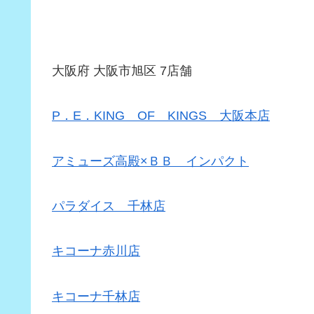
大阪府 大阪市旭区 7店舗
P．E．KING OF KINGS 大阪本店
アミューズ高殿×ＢＢ インパクト
パラダイス 千林店
キコーナ赤川店
キコーナ千林店