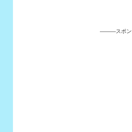
———スポン