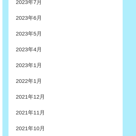
2023年7月
2023年6月
2023年5月
2023年4月
2023年1月
2022年1月
2021年12月
2021年11月
2021年10月