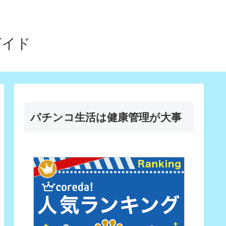
ガイド
パチンコ生活は健康管理が大事