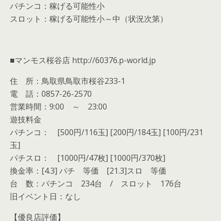
パチンコ：稼げる可能性小
スロット：稼げる可能性小～中（状況次第）
■マンモス桜谷店 http://60376.p-world.jp
住 所：鳥取県鳥取市桜谷233-1
電 話：0857-26-2570
営業時間：9:00 ～ 23:00
遊技料金
パチンコ： [500円/116玉] [200円/184玉] [100円/231
玉]
パチスロ： [1000円/47枚] [1000円/370枚]
換金率：[4.3] パチ 等価 [21.3]スロ 等価
台 数：パチンコ 234台 / スロット 176台
旧イベント日：なし
【優良店評価】