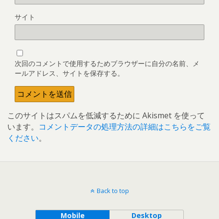
サイト
次回のコメントで使用するためブラウザーに自分の名前、メ
ールアドレス、サイトを保存する。
このサイトはスパムを低減するために Akismet を使って
います。
コメントデータの処理方法の詳細はこちらをご覧
ください
。
Back to top
Mobile
Desktop