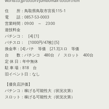
world.co.jp/tottori/jumbomax-tottori.htm
住 所：鳥取県鳥取市宮長115-1
電 話：0857-53-0003
営業時間：09:00 ～ 23:00
遊技料金
パチンコ： [4] [1]
パチスロ： [1000円/47枚] [5]
換金率：[4] パチ 等価 [21.3]スロ 等価
台 数：パチンコ 480台 / スロット 400台
定 休 日：年中無休
駐 車 場：818 台
旧イベント日：なし
【優良店評価】
パチンコ：稼げる可能性大（状況次第）
スロット：稼げる可能性大（状況次第）