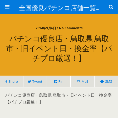
全国優良パチンコ店舗一覧：プロ厳選ガイド
2014年9月6日 • No Comments
パチンコ優良店・鳥取県 鳥取
市・旧イベント日・換金率【パ
チプロ厳選！】
Share
Tweet
Pin
Mail
SMS
パチンコ優良店・鳥取県 鳥取市・旧イベント日・換金率
【パチプロ厳選！】