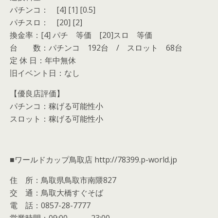
パチンコ： [4] [1] [0.5]
パチスロ： [20] [2]
換金率：[4] パチ 等価 [20]スロ 等価
台 数：パチンコ 192台 / スロット 68台
定 休 日：年中無休
旧イベント日：なし
【優良店評価】
パチンコ：稼げる可能性小
スロット：稼げる可能性小
■ワールドカップ鳥取店 http://78399.p-world.jp
住 所：鳥取県鳥取市南隈827
交 通：鳥取大橋すぐそば
電 話：0857-28-7777