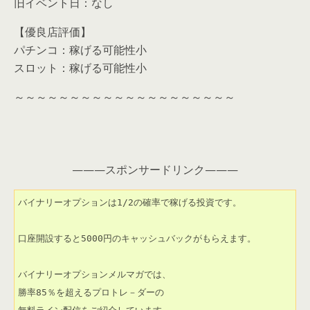
旧イベント日：なし
【優良店評価】
パチンコ：稼げる可能性小
スロット：稼げる可能性小
～～～～～～～～～～～～～～～～～～～～
———スポンサードリンク———
バイナリーオプションは1/2の確率で稼げる投資です。

口座開設すると5000円のキャッシュバックがもらえます。

バイナリーオプションメルマガでは、

勝率85％を超えるプロトレ－ダーの
