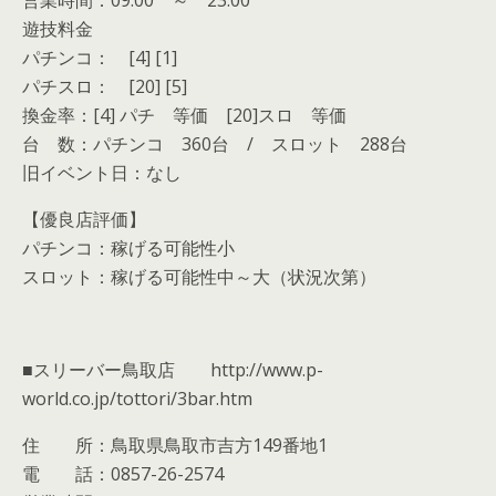
営業時間：09:00 ～ 23:00
遊技料金
パチンコ： [4] [1]
パチスロ： [20] [5]
換金率：[4] パチ 等価 [20]スロ 等価
台 数：パチンコ 360台 / スロット 288台
旧イベント日：なし
【優良店評価】
パチンコ：稼げる可能性小
スロット：稼げる可能性中～大（状況次第）
■スリーバー鳥取店 http://www.p-
world.co.jp/tottori/3bar.htm
住 所：鳥取県鳥取市吉方149番地1
電 話：0857-26-2574