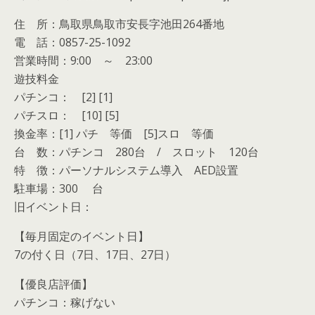
住 所：鳥取県鳥取市安長字池田264番地
電 話：0857-25-1092
営業時間：9:00 ～ 23:00
遊技料金
パチンコ： [2] [1]
パチスロ： [10] [5]
換金率：[1] パチ 等価 [5]スロ 等価
台 数：パチンコ 280台 / スロット 120台
特 徴：パーソナルシステム導入 AED設置
駐車場：300 台
旧イベント日：
【毎月固定のイベント日】
7の付く日（7日、17日、27日）
【優良店評価】
パチンコ：稼げない