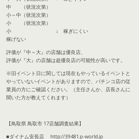
中 （状況次第）
小～中（状況次第）
小 （状況次第）
小 ↓ 稼ぎにくい
稼げない
評価が『中～大』の店舗は優良店、
評価が『大』の店舗は超優良店の可能性が高いです。
※旧イベント日に関しては現在もやっているイベントと
やっていないイベントがありますので、パチンコ店の従
業員の方にご確認ください。（主任さんか、店長さんに
聞いた方が教えてくれます）
【鳥取県 鳥取市 17店舗調査結果】
■ダイナム安長店 http://39481.p-world.jp