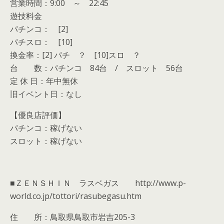
営業時間：9:00 ～ 22:45
遊技料金
パチンコ： [2]
パチスロ： [10]
換金率：[2] パチ ？ [10]スロ ？
台 数：パチンコ 84台 / スロット 56台
定 休 日：年中無休
旧イベント日：なし
【優良店評価】
パチンコ：稼げない
スロット：稼げない
■ＺＥＮＳＨＩＮ ラスベガス http://www.p-
world.co.jp/tottori/rasubegasu.htm
住 所：鳥取県鳥取市岩吉205-3