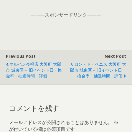
———スポンサードリンク———
Previous Post
Next Post
マルハン今福店 大阪府 大阪
サロン・ド・ベニス 大阪府 大
市 城東区－ 旧イベント日・換
阪市 城東区－ 旧イベント日・
金率・抽選時間・評価
換金率・抽選時間・評価
コメントを残す
メールアドレスが公開されることはありません。
※
が付いている欄は必須項目です