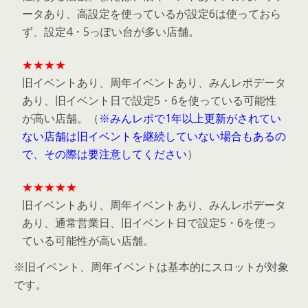
ータあり、高設定を使っているが設定6は使っておら
ず、設定4・5っぽい台が多い店舗。
★
★
★
★
旧イベントあり、周年イベントあり、みんレポデータ
あり、旧イベント日で設定5・6を使っている可能性
が高い
店舗。（
※みんレポで1年以上更新がされてい
ない店舗は旧イベントを継続していない場合もあるの
で、その際は要注意してください
）
★
★
★
★
★
旧イベントあり、周年イベントあり、みんレポデータ
あり、通常営業日、旧イベント日で設定5・6を使っ
ている可能性が高い
店舗。
※旧イベント、周年イベントは基本的にスロットが対象
です。