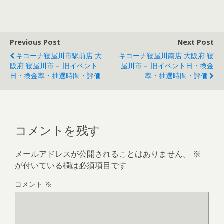
Previous Post
Next Post
キコーナ寝屋川市駅前店 大
キコーナ寝屋川南店 大阪府 寝
阪府 寝屋川市－ 旧イベント
屋川市－ 旧イベント日・換金
日・換金率・抽選時間・評価
率・抽選時間・評価
コメントを残す
メールアドレスが公開されることはありません。
※
が付いている欄は必須項目です
コメント
※