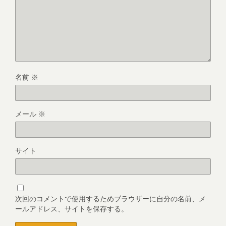
名前
※
メール
※
サイト
次回のコメントで使用するためブラウザーに自分の名前、メ
ールアドレス、サイトを保存する。