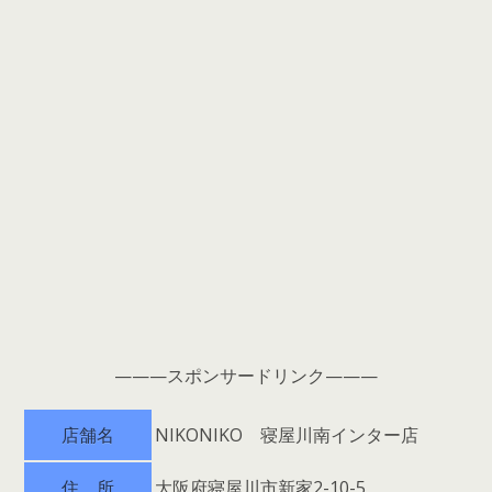
———スポンサードリンク———
店舗名
NIKONIKO 寝屋川南インター店
住 所
大阪府寝屋川市新家2-10-5