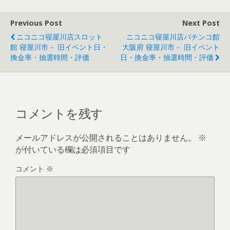
Previous Post
Next Post
ニコニコ寝屋川店スロット
ニコニコ寝屋川店パチンコ館
館 寝屋川市－ 旧イベント日・
大阪府 寝屋川市－ 旧イベント
換金率・抽選時間・評価
日・換金率・抽選時間・評価
コメントを残す
メールアドレスが公開されることはありません。
※
が付いている欄は必須項目です
コメント
※