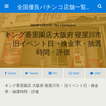
全国優良パチンコ店舗一覧：プロ厳選ガイド
2023年12月27日 • No Comments
キング香里園店 大阪府 寝屋川市
－ 旧イベント日・換金率・抽選
時間・評価
Share
Tweet
Pin
Mail
SMS
キング香里園店 大阪府 寝屋川市－ 旧イベント日・換金
率・抽選時間・評価