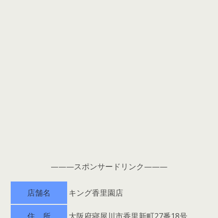
———スポンサードリンク———
店舗名
キング香里園店
住 所
大阪府寝屋川市香里新町27番18号