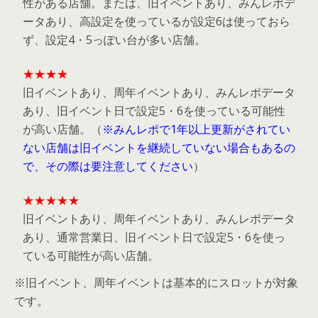
性がある
店舗。
または、旧イベントあり、みんレポデ
ータあり、高設定を使っているが設定6は使っておら
ず、設定4・5っぽい台が多い店舗。
★
★
★
★
旧イベントあり、周年イベントあり、みんレポデータ
あり、旧イベント日で設定5・6を使っている可能性
が高い
店舗。（
※みんレポで1年以上更新がされてい
ない店舗は旧イベントを継続していない場合もあるの
で、その際は要注意してください
）
★
★
★
★
★
旧イベントあり、周年イベントあり、みんレポデータ
あり、通常営業日、旧イベント日で設定5・6を使っ
ている可能性が高い
店舗。
※旧イベント、周年イベントは基本的にスロットが対象
です。