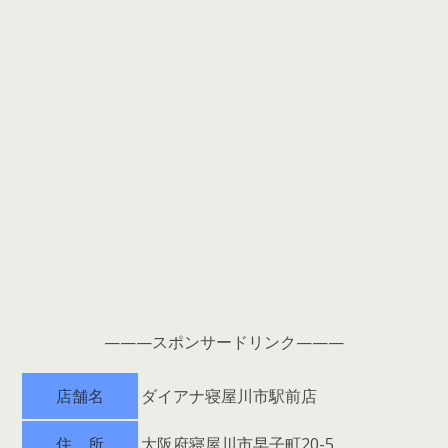
———スポンサードリンク———
店舗名
ダイアナ寝屋川市駅前店
住 所
大阪府寝屋川市早子町20-5