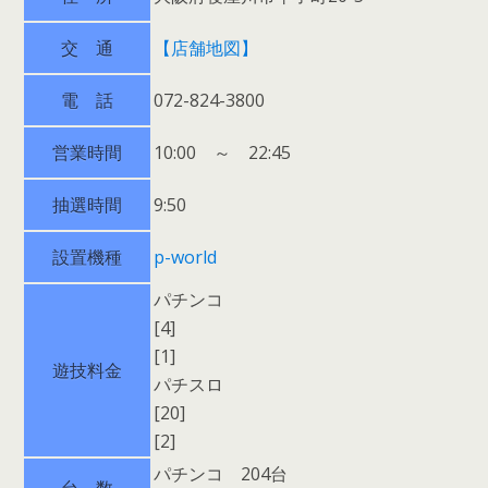
交 通
【店舗地図】
電 話
072-824-3800
営業時間
10:00 ～ 22:45
抽選時間
9:50
設置機種
p-world
パチンコ
[4]
[1]
遊技料金
パチスロ
[20]
[2]
パチンコ 204台