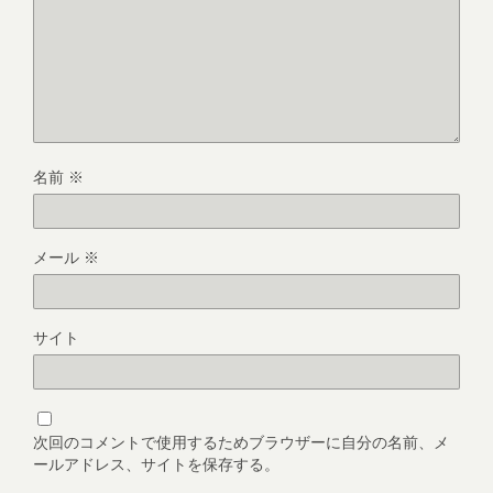
名前
※
メール
※
サイト
次回のコメントで使用するためブラウザーに自分の名前、メ
ールアドレス、サイトを保存する。