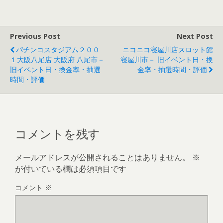
Previous Post
Next Post
パチンコスタジアム２００
ニコニコ寝屋川店スロット館
１大阪八尾店 大阪府 八尾市－
寝屋川市－ 旧イベント日・換
旧イベント日・換金率・抽選
金率・抽選時間・評価
時間・評価
コメントを残す
メールアドレスが公開されることはありません。
※
が付いている欄は必須項目です
コメント
※